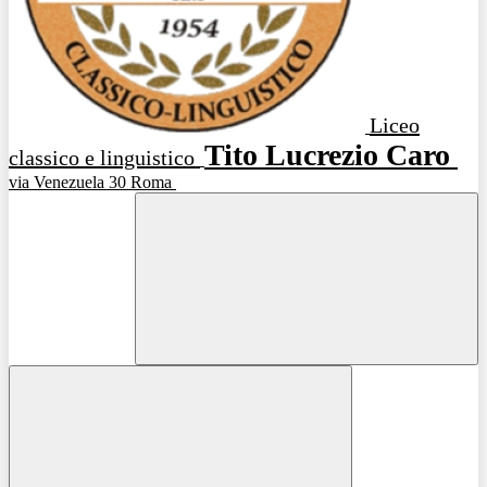
Liceo
Tito Lucrezio Caro
classico e linguistico
via Venezuela 30 Roma