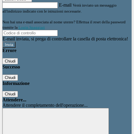
E-mail
Verrà inviato un messaggio
all'indirizzo indicato con le istruzioni necessarie.
Non hai una e-mail associata al nome utente? Effettua il reset della password
tramite la
Login Spaggiari
E-mail inviata, si prega di controllare la casella di posta elettronica!
Errore
Chiudi
Successo
Chiudi
Informazione
Chiudi
Attendere...
Attendere il completamento dell'operazione...