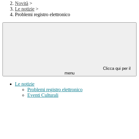
Novità
>
Le notizie
>
Problemi registro elettronico
Clicca qui per il
menu
Le notizie
Problemi registro elettronico
Eventi Culturali