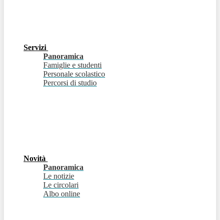
Servizi
Panoramica
Famiglie e studenti
Personale scolastico
Percorsi di studio
Novità
Panoramica
Le notizie
Le circolari
Albo online