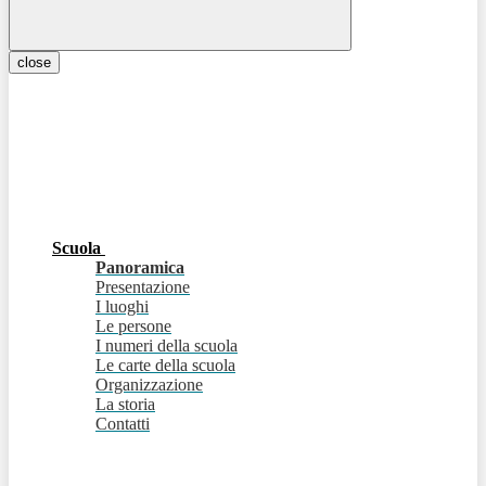
close
Scuola
Panoramica
Presentazione
I luoghi
Le persone
I numeri della scuola
Le carte della scuola
Organizzazione
La storia
Contatti