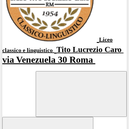
Liceo
Tito Lucrezio Caro
classico e linguistico
via Venezuela 30 Roma