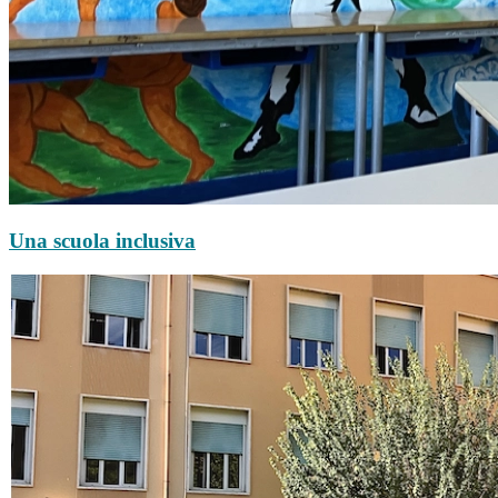
Una scuola inclusiva