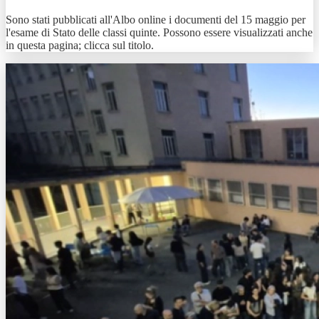
Sono stati pubblicati all'Albo online i documenti del 15 maggio per
l'esame di Stato delle classi quinte. Possono essere visualizzati anche
in questa pagina; clicca sul titolo.