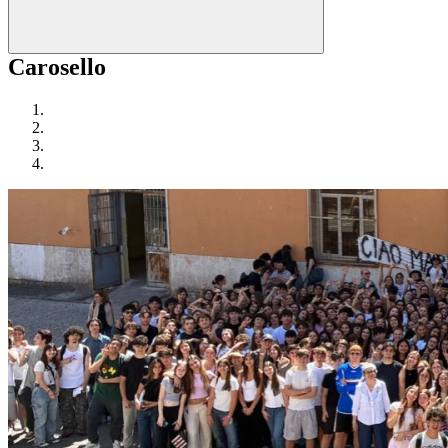
Carosello