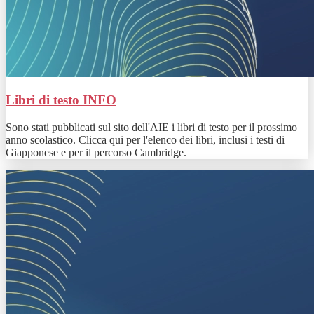
Libri di testo
INFO
Sono stati pubblicati sul sito dell'AIE i libri di testo per il prossimo
anno scolastico. Clicca qui per l'elenco dei libri, inclusi i testi di
Giapponese e per il percorso Cambridge.