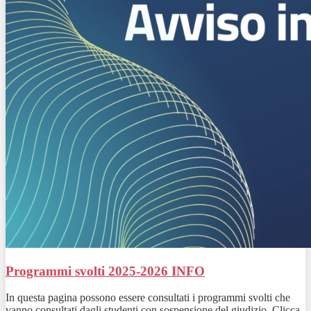
Programmi svolti 2025-2026
INFO
In questa pagina possono essere consultati i programmi svolti che
vanno consultati dagli studenti con sospensione del giudizio. Clicca