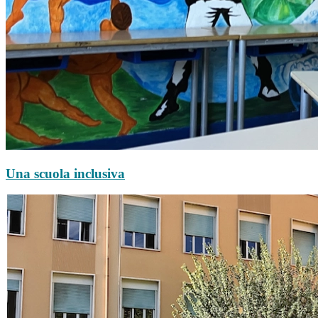
Una scuola inclusiva