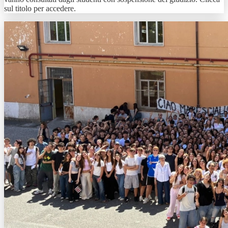
sul titolo per accedere.