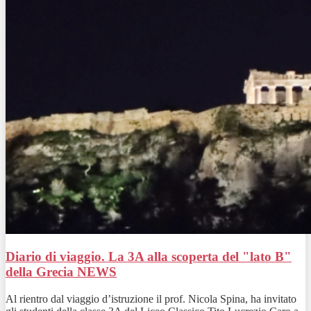
Diario di viaggio. La 3A alla scoperta del "lato B"
della Grecia
NEWS
Al rientro dal viaggio d’istruzione il prof. Nicola Spina, ha invitato