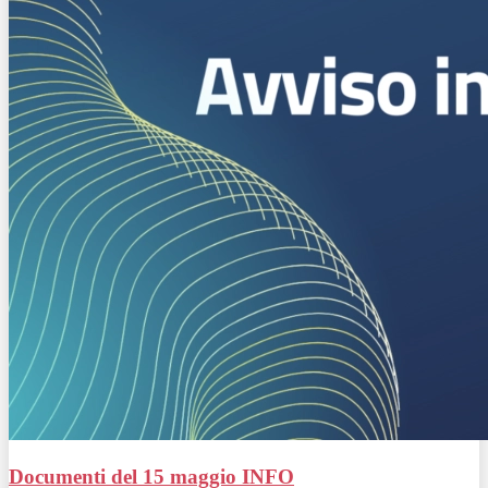
Documenti del 15 maggio
INFO