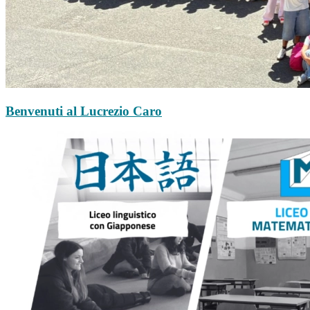
Benvenuti al Lucrezio Caro