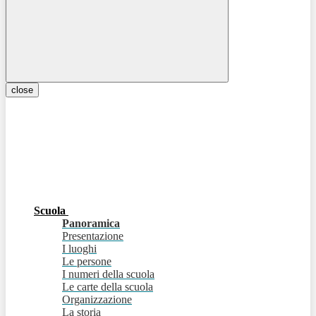
close
Scuola
Panoramica
Presentazione
I luoghi
Le persone
I numeri della scuola
Le carte della scuola
Organizzazione
La storia