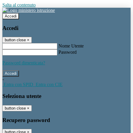
Salta al contenuto
Accedi
Accedi
button close
×
Nome Utente
Password
Password dimenticata?
-
Entra con SPID
Entra con CIE
Seleziona utente
button close
×
Recupero password
button close
×