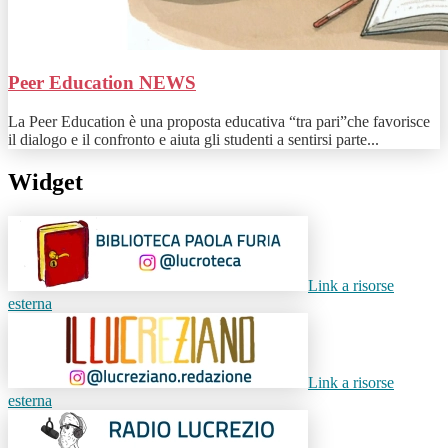
Peer Education
NEWS
La Peer Education è una proposta educativa “tra pari”che favorisce
il dialogo e il confronto e aiuta gli studenti a sentirsi parte...
Widget
Link a risorse
esterna
Link a risorse
esterna