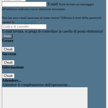
E-mail
Verrà inviato un messaggio
all'indirizzo indicato con le istruzioni necessarie.
Non hai una e-mail associata al nome utente? Effettua il reset della password
tramite la
Login Spaggiari
E-mail inviata, si prega di controllare la casella di posta elettronica!
Errore
Chiudi
Successo
Chiudi
Informazione
Chiudi
Attendere...
Attendere il completamento dell'operazione...