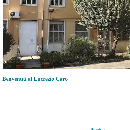
Benvenuti al Lucrezio Caro
Previous