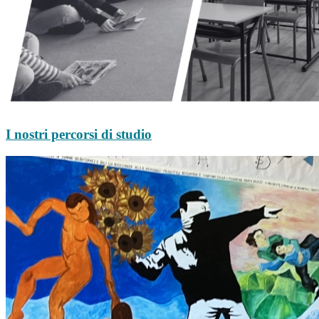
I nostri percorsi di studio