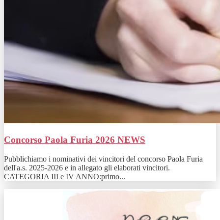
Concorso Paola Furia 2026
NEWS
Pubblichiamo i nominativi dei vincitori del concorso Paola Furia
dell'a.s. 2025-2026 e in allegato gli elaborati vincitori.
CATEGORIA III e IV ANNO:primo...