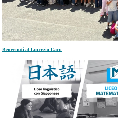
Benvenuti al Lucrezio Caro