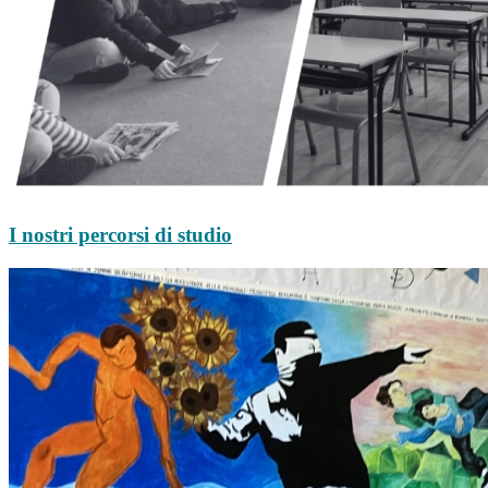
I nostri percorsi di studio