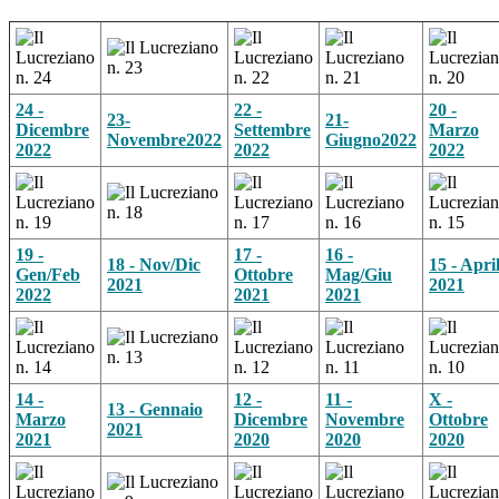
24 -
22 -
20 -
23-
21-
Dicembre
Settembre
Marzo
Novembre2022
Giugno2022
2022
2022
2022
19 -
17 -
16 -
18 - Nov/Dic
15 - Apri
Gen/Feb
Ottobre
Mag/Giu
2021
2021
2022
2021
2021
14 -
12 -
11 -
X -
13 - Gennaio
Marzo
Dicembre
Novembre
Ottobre
2021
2021
2020
2020
2020