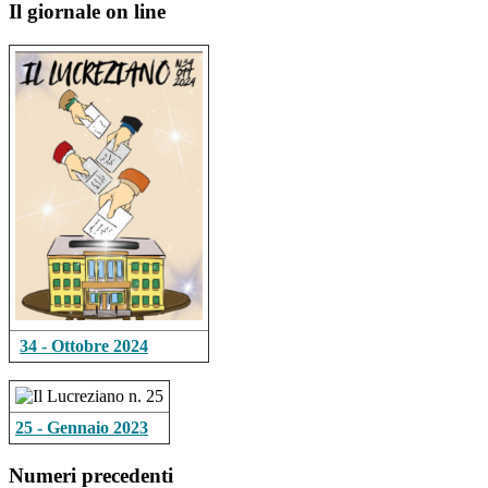
Il giornale on line
34 - Ottobre 2024
25 - Gennaio 2023
Numeri precedenti