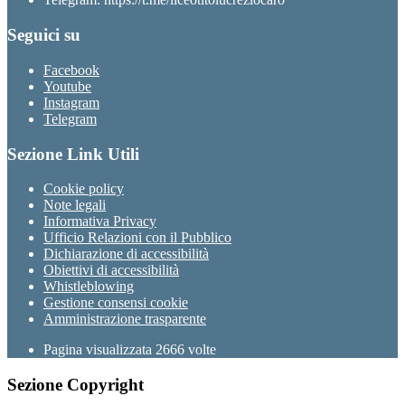
Seguici su
Facebook
Youtube
Instagram
Telegram
Sezione Link Utili
Cookie policy
Note legali
Informativa Privacy
Ufficio Relazioni con il Pubblico
Dichiarazione di accessibilità
Obiettivi di accessibilità
Whistleblowing
Gestione consensi cookie
Amministrazione trasparente
Pagina visualizzata
2666
volte
Sezione Copyright