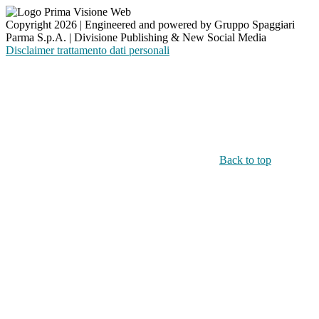
Copyright 2026 | Engineered and powered by Gruppo Spaggiari
Parma S.p.A. | Divisione Publishing & New Social Media
Disclaimer trattamento dati personali
Back to top