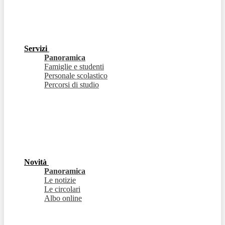
Servizi
Panoramica
Famiglie e studenti
Personale scolastico
Percorsi di studio
Novità
Panoramica
Le notizie
Le circolari
Albo online