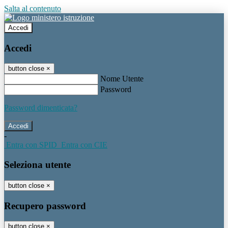
Salta al contenuto
Accedi
Accedi
button close
×
Nome Utente
Password
Password dimenticata?
-
Entra con SPID
Entra con CIE
Seleziona utente
button close
×
Recupero password
button close
×