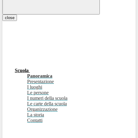
close
Scuola
Panoramica
Presentazione
I luoghi
Le persone
I numeri della scuola
Le carte della scuola
Organizzazione
La storia
Contatti