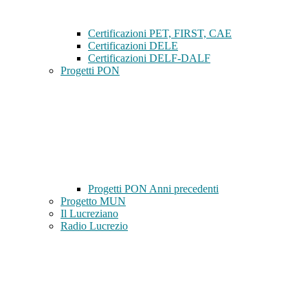
Certificazioni PET, FIRST, CAE
Certificazioni DELE
Certificazioni DELF-DALF
Progetti PON
Progetti PON Anni precedenti
Progetto MUN
Il Lucreziano
Radio Lucrezio