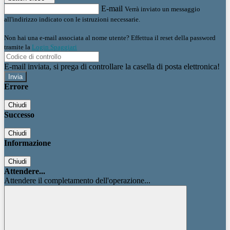
E-mail
Verrà inviato un messaggio
all'indirizzo indicato con le istruzioni necessarie.
Non hai una e-mail associata al nome utente? Effettua il reset della password
tramite la
Login Spaggiari
E-mail inviata, si prega di controllare la casella di posta elettronica!
Errore
Chiudi
Successo
Chiudi
Informazione
Chiudi
Attendere...
Attendere il completamento dell'operazione...