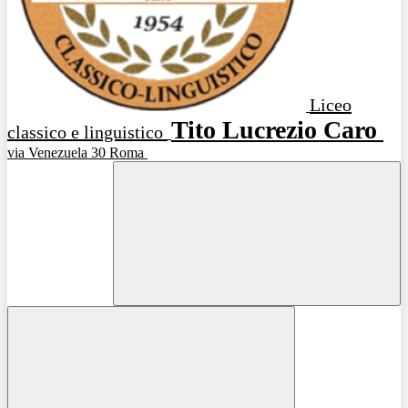
Liceo
Tito Lucrezio Caro
classico e linguistico
via Venezuela 30 Roma