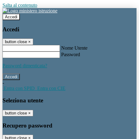
Salta al contenuto
Accedi
Accedi
button close
×
Nome Utente
Password
Password dimenticata?
-
Entra con SPID
Entra con CIE
Seleziona utente
button close
×
Recupero password
button close
×