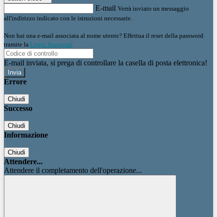
E-mail
Verrà inviato un messaggio
all'indirizzo indicato con le istruzioni necessarie.
Non hai una e-mail associata al nome utente? Effettua il reset della password
tramite la
Login Spaggiari
E-mail inviata, si prega di controllare la casella di posta elettronica!
Errore
Chiudi
Successo
Chiudi
Informazione
Chiudi
Attendere...
Attendere il completamento dell'operazione...