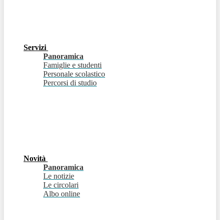
Servizi
Panoramica
Famiglie e studenti
Personale scolastico
Percorsi di studio
Novità
Panoramica
Le notizie
Le circolari
Albo online