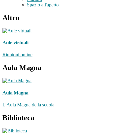
Spazio all'aperto
Altro
Aule virtuali
Riunioni online
Aula Magna
Aula Magna
L'Aula Magna della scuola
Biblioteca