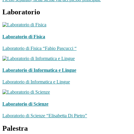
Laboratorio
Laboratorio di Fisica
Laboratorio di Fisica “Fabio Pascucci “
Laboratorio di Informatica e Lingue
Laboratorio di Informatica e Lingue
Laboratorio di Scienze
Laboratorio di Scienze “Elisabetta Di Pietro”
Palestra