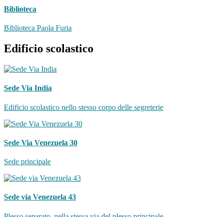
Biblioteca
Biblioteca Paola Furia
Edificio scolastico
Sede Via India
Edificio scolastico nello stesso corpo delle segreterie
Sede Via Venezuela 30
Sede principale
Sede via Venezuela 43
Plesso separato, nella stessa via del plesso principale