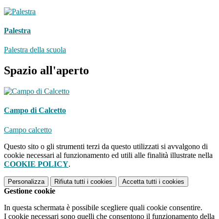
Palestra
Palestra della scuola
Spazio all'aperto
Campo di Calcetto
Campo calcetto
Questo sito o gli strumenti terzi da questo utilizzati si avvalgono di
cookie necessari al funzionamento ed utili alle finalità illustrate nella
COOKIE POLICY
.
Personalizza
Rifiuta tutti
i cookies
Accetta tutti
i cookies
Gestione cookie
In questa schermata è possibile scegliere quali cookie consentire.
I cookie necessari sono quelli che consentono il funzionamento della