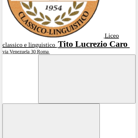
Liceo
Tito Lucrezio Caro
classico e linguistico
via Venezuela 30 Roma