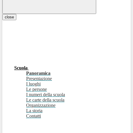
close
Scuola
Panoramica
Presentazione
I luoghi
Le persone
I numeri della scuola
Le carte della scuola
Organizzazione
La storia
Contatti