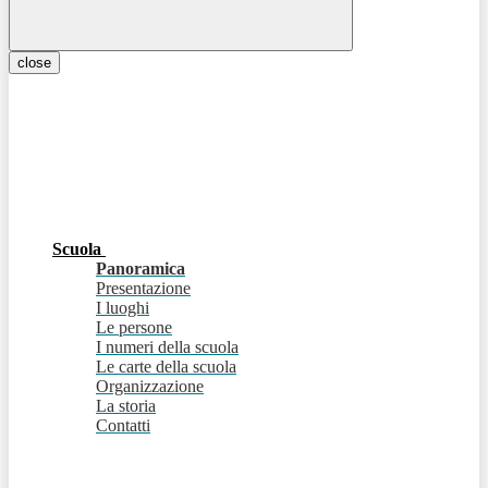
close
Scuola
Panoramica
Presentazione
I luoghi
Le persone
I numeri della scuola
Le carte della scuola
Organizzazione
La storia
Contatti