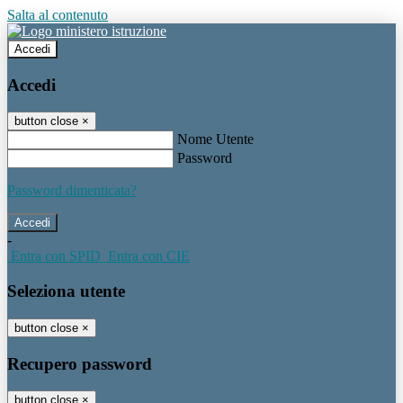
Salta al contenuto
Accedi
Accedi
button close
×
Nome Utente
Password
Password dimenticata?
-
Entra con SPID
Entra con CIE
Seleziona utente
button close
×
Recupero password
button close
×