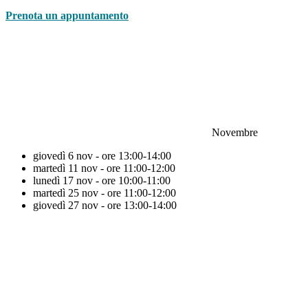
Prenota un appuntamento
Novembre
giovedì 6 nov - ore 13:00-14:00
martedì 11 nov - ore 11:00-12:00
lunedì 17 nov - ore 10:00-11:00
martedì 25 nov - ore 11:00-12:00
giovedì 27 nov - ore 13:00-14:00