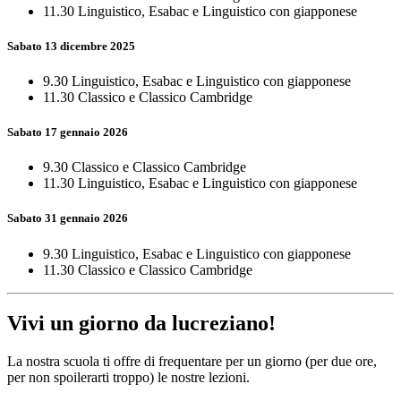
11.30 Linguistico, Esabac e Linguistico con giapponese
Sabato 13 dicembre 2025
9.30 Linguistico, Esabac e Linguistico con giapponese
11.30 Classico e Classico Cambridge
Sabato 17 gennaio 2026
9.30 Classico e Classico Cambridge
11.30 Linguistico, Esabac e Linguistico con giapponese
Sabato 31 gennaio 2026
9.30 Linguistico, Esabac e Linguistico con giapponese
11.30 Classico e Classico Cambridge
Vivi un giorno da lucreziano!
La nostra scuola ti offre di frequentare per un giorno (per due ore,
per non spoilerarti troppo) le nostre lezioni.