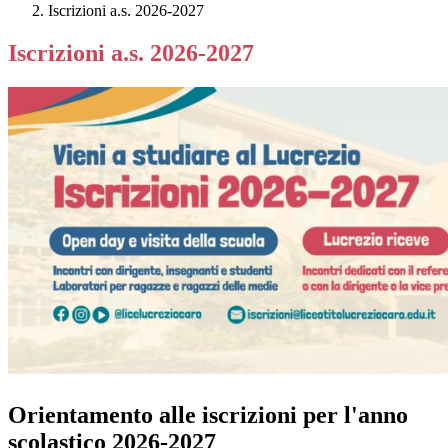
Iscrizioni a.s. 2026-2027
Iscrizioni a.s. 2026-2027
Orientamento alle iscrizioni per l'anno
scolastico 2026-2027