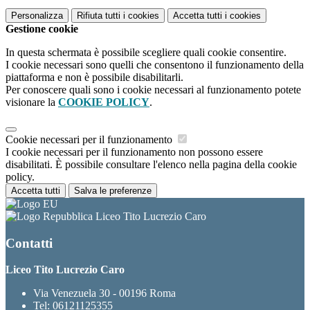
Personalizza
Rifiuta tutti
i cookies
Accetta tutti
i cookies
Gestione cookie
In questa schermata è possibile scegliere quali cookie consentire.
I cookie necessari sono quelli che consentono il funzionamento della
piattaforma e non è possibile disabilitarli.
Per conoscere quali sono i cookie necessari al funzionamento potete
visionare la
COOKIE POLICY
.
Cookie necessari per il funzionamento
I cookie necessari per il funzionamento non possono essere
disabilitati. È possibile consultare l'elenco nella pagina della cookie
policy.
Accetta tutti
Salva le preferenze
Liceo Tito Lucrezio Caro
Contatti
Liceo Tito Lucrezio Caro
Via Venezuela 30 - 00196 Roma
Tel:
06121125355