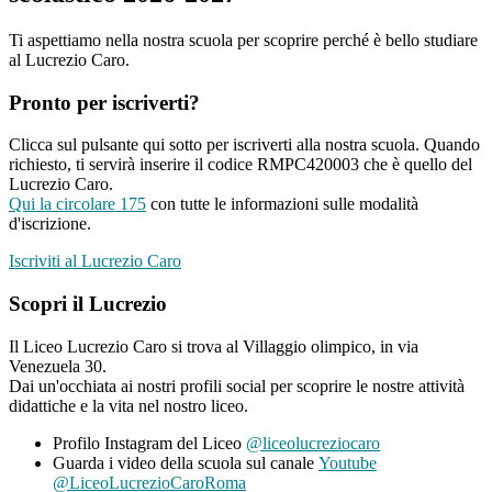
Ti aspettiamo nella nostra scuola per scoprire perché è bello studiare
al Lucrezio Caro.
Pronto per iscriverti?
Clicca sul pulsante qui sotto per iscriverti alla nostra scuola. Quando
richiesto, ti servirà inserire il codice RMPC420003 che è quello del
Lucrezio Caro.
Qui la circolare 175
con tutte le informazioni sulle modalità
d'iscrizione.
Iscriviti al Lucrezio Caro
Scopri il Lucrezio
Il Liceo Lucrezio Caro si trova al Villaggio olimpico, in via
Venezuela 30.
Dai un'occhiata ai nostri profili social per scoprire le nostre attività
didattiche e la vita nel nostro liceo.
Profilo Instagram del Liceo
@liceolucreziocaro
Guarda i video della scuola sul canale
Youtube
@LiceoLucrezioCaroRoma