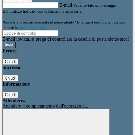
E-mail
Verrà inviato un messaggio
all'indirizzo indicato con le istruzioni necessarie.
Non hai una e-mail associata al nome utente? Effettua il reset della password
tramite la
Login Spaggiari
E-mail inviata, si prega di controllare la casella di posta elettronica!
Errore
Chiudi
Successo
Chiudi
Informazione
Chiudi
Attendere...
Attendere il completamento dell'operazione...