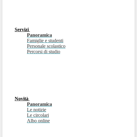
Servizi
Panoramica
Famiglie e studenti
Personale scolastico
Percorsi di studio
Novità
Panoramica
Le notizie
Le circolari
Albo online