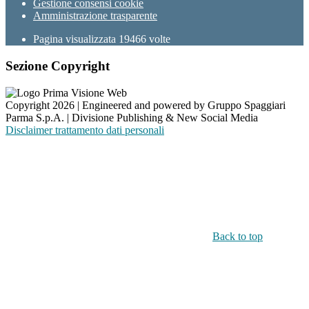
Gestione consensi cookie
Amministrazione trasparente
Pagina visualizzata
19466
volte
Sezione Copyright
Copyright 2026 | Engineered and powered by Gruppo Spaggiari
Parma S.p.A. | Divisione Publishing & New Social Media
Disclaimer trattamento dati personali
Back to top