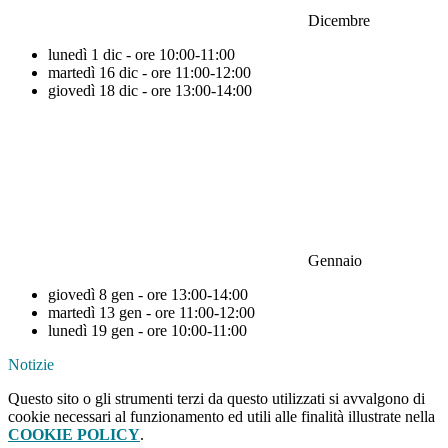
Dic
embre
lunedì 1 dic - ore 10:00-11:00
martedì 16 dic - ore 11:00-12:00
giovedì 18 dic - ore 13:00-14:00
Gennaio
giovedì 8 gen - ore 13:00-14:00
martedì 13 gen - ore 11:00-12:00
lunedì 19 gen - ore 10:00-11:00
Notizie
Questo sito o gli strumenti terzi da questo utilizzati si avvalgono di
cookie necessari al funzionamento ed utili alle finalità illustrate nella
COOKIE POLICY
.