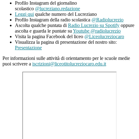
Profilo Instagram del giornalino
scolastico
@lucreziano.redazione
Leggi qui
qualche numero del Lucreziano
Profilo Instagram della radio scolastica
@Radiolucrezio
Ascolta qualche puntata di
Radio Lucrezio su Spotify
oppure
ascolta e guarda le puntate su
Youtube @radiolucrezio
Visita la pagina Facebook del liceo
@Liceolucreziocaro
Visualizza la pagina di presentazione del nostro sito:
Presentazione
Per informazioni sulle attività di orientamento per le scuole medie
puoi scrivere a
iscrizioni@liceotitolucreziocaro.edu.it