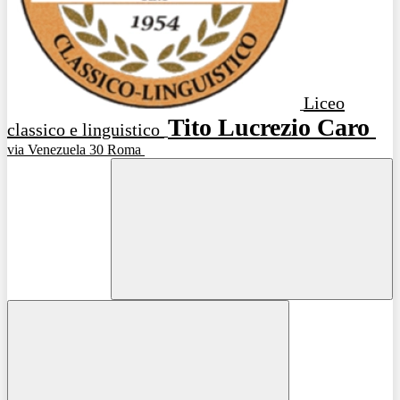
Liceo
Tito Lucrezio Caro
classico e linguistico
via Venezuela 30 Roma