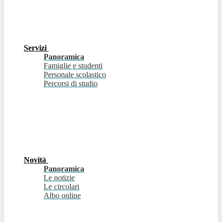
Servizi
Panoramica
Famiglie e studenti
Personale scolastico
Percorsi di studio
Novità
Panoramica
Le notizie
Le circolari
Albo online