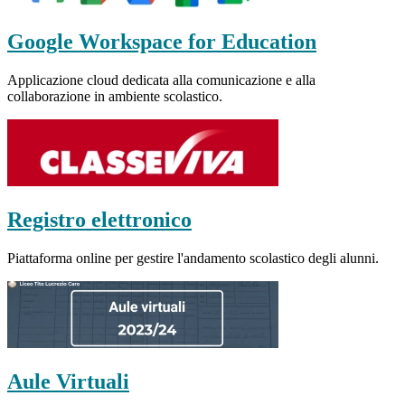
Google Workspace for Education
Applicazione cloud dedicata alla comunicazione e alla
collaborazione in ambiente scolastico.
Registro elettronico
Piattaforma online per gestire l'andamento scolastico degli alunni.
Aule Virtuali