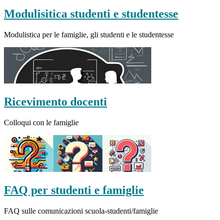
Modulisitica studenti e studentesse
Modulistica per le famiglie, gli studenti e le studentesse
Ricevimento docenti
Colloqui con le famiglie
FAQ per studenti e famiglie
FAQ sulle comunicazioni scuola-studenti/famiglie