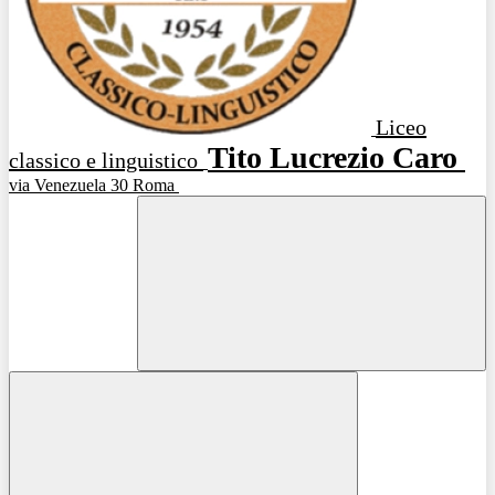
Liceo
Tito Lucrezio Caro
classico e linguistico
via Venezuela 30 Roma