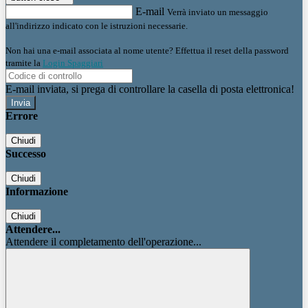
E-mail
Verrà inviato un messaggio
all'indirizzo indicato con le istruzioni necessarie.
Non hai una e-mail associata al nome utente? Effettua il reset della password
tramite la
Login Spaggiari
E-mail inviata, si prega di controllare la casella di posta elettronica!
Errore
Chiudi
Successo
Chiudi
Informazione
Chiudi
Attendere...
Attendere il completamento dell'operazione...