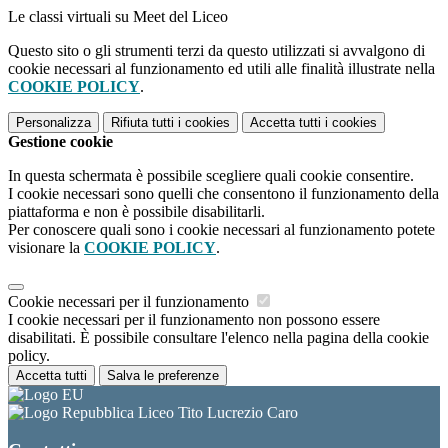
Le classi virtuali su Meet del Liceo
Questo sito o gli strumenti terzi da questo utilizzati si avvalgono di
cookie necessari al funzionamento ed utili alle finalità illustrate nella
COOKIE POLICY
.
Personalizza
Rifiuta tutti
i cookies
Accetta tutti
i cookies
Gestione cookie
In questa schermata è possibile scegliere quali cookie consentire.
I cookie necessari sono quelli che consentono il funzionamento della
piattaforma e non è possibile disabilitarli.
Per conoscere quali sono i cookie necessari al funzionamento potete
visionare la
COOKIE POLICY
.
Cookie necessari per il funzionamento
I cookie necessari per il funzionamento non possono essere
disabilitati. È possibile consultare l'elenco nella pagina della cookie
policy.
Accetta tutti
Salva le preferenze
Liceo Tito Lucrezio Caro