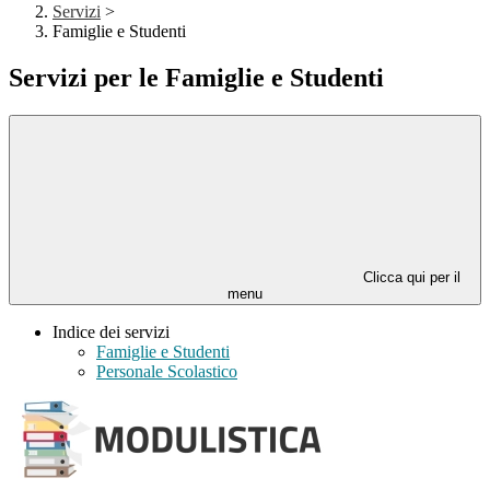
Servizi
>
Famiglie e Studenti
Servizi per le Famiglie e Studenti
Clicca qui per il
menu
Indice dei servizi
Famiglie e Studenti
Personale Scolastico