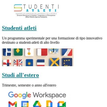
Studenti atleti
Un programma sperimentale per una formazione di tipo innovativo
destinato a studenti-atleti di alto livello
Studi all'estero
Trimestre, semestre o anno all'estero