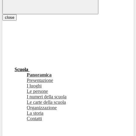
close
Scuola
Panoramica
Presentazione
I luoghi
Le persone
I numeri della scuola
Le carte della scuola
Organizzazione
La storia
Contatti