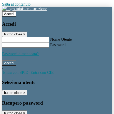
Salta al contenuto
Accedi
Accedi
button close
×
Nome Utente
Password
Password dimenticata?
-
Entra con SPID
Entra con CIE
Seleziona utente
button close
×
Recupero password
button close
×