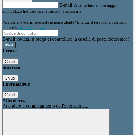
E-mail
Verrà inviato un messaggio
all'indirizzo indicato con le istruzioni necessarie.
Non hai una e-mail associata al nome utente? Effettua il reset della password
tramite la
Login Spaggiari
E-mail inviata, si prega di controllare la casella di posta elettronica!
Errore
Chiudi
Successo
Chiudi
Informazione
Chiudi
Attendere...
Attendere il completamento dell'operazione...