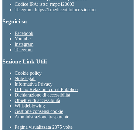
Codice IPA: istsc_rmpc420003
Telegram: https://t.me/liceotitolucreziocaro
Seguici su
Facebook
Youtube
Instagram
Telegram
Sezione Link Utili
Cookie policy
Note legali
Informativa Privacy
Ufficio Relazioni con il Pubblico
Dichiarazione di accessibilità
Obiettivi di accessibilità
Whistleblowing
Gestione consensi cookie
Amministrazione trasparente
Pagina visualizzata
2375
volte