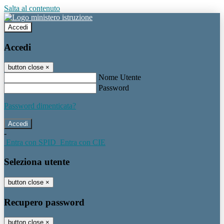
Salta al contenuto
Accedi
Accedi
button close
×
Nome Utente
Password
Password dimenticata?
-
Entra con SPID
Entra con CIE
Seleziona utente
button close
×
Recupero password
button close
×