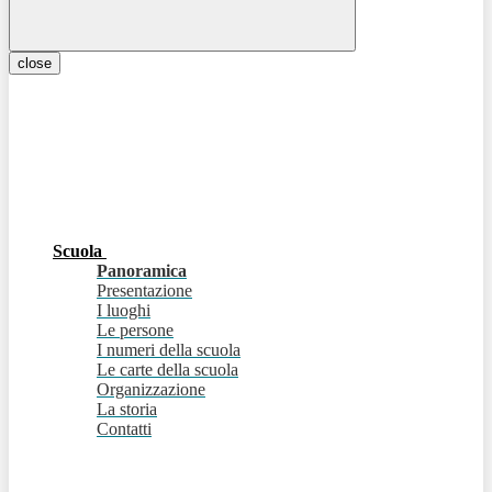
close
Scuola
Panoramica
Presentazione
I luoghi
Le persone
I numeri della scuola
Le carte della scuola
Organizzazione
La storia
Contatti