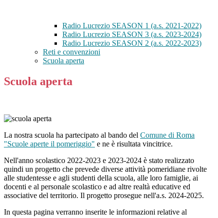
Radio Lucrezio SEASON 1 (a.s. 2021-2022)
Radio Lucrezio SEASON 3 (a.s. 2023-2024)
Radio Lucrezio SEASON 2 (a.s. 2022-2023)
Reti e convenzioni
Scuola aperta
Scuola aperta
La nostra scuola ha partecipato al bando del
Comune di Roma
"Scuole aperte il pomeriggio"
e ne è risultata vincitrice.
Nell'anno scolastico 2022-2023 e 2023-2024 è stato realizzato
quindi un progetto che prevede diverse attività pomeridiane rivolte
alle studentesse e agli studenti della scuola, alle loro famiglie, ai
docenti e al personale scolastico e ad altre realtà educative ed
associative del territorio. Il progetto prosegue nell'a.s. 2024-2025.
In questa pagina verranno inserite le informazioni relative al