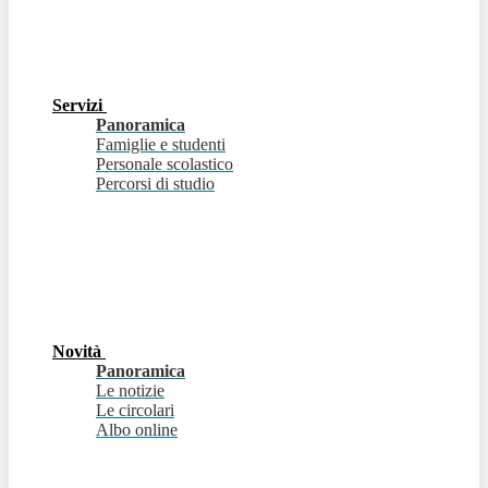
Servizi
Panoramica
Famiglie e studenti
Personale scolastico
Percorsi di studio
Novità
Panoramica
Le notizie
Le circolari
Albo online