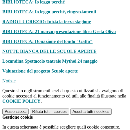
BIBLIOTECA: Io leggo perché
BIBLIOTECA: Io leggo perché, ringraziamenti
RADIO LUCREZIO: Inizia la terza stagione
BIBLIOTECA: 21 marzo presentazione libro Greta Olivo
BIBLIOTECA: Donazione del fondo "Gatto"
NOTTE BIANCA DELLE SCUOLE APERTE
Locandina Spettacolo teatrale Mythoi 24 maggio
Valutazione del progetto Scuole aperte
Notizie
Questo sito o gli strumenti terzi da questo utilizzati si avvalgono di
cookie necessari al funzionamento ed utili alle finalità illustrate nella
COOKIE POLICY
.
Personalizza
Rifiuta tutti
i cookies
Accetta tutti
i cookies
Gestione cookie
In questa schermata è possibile scegliere quali cookie consentire.