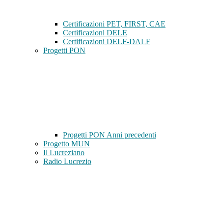
Certificazioni PET, FIRST, CAE
Certificazioni DELE
Certificazioni DELF-DALF
Progetti PON
Progetti PON Anni precedenti
Progetto MUN
Il Lucreziano
Radio Lucrezio