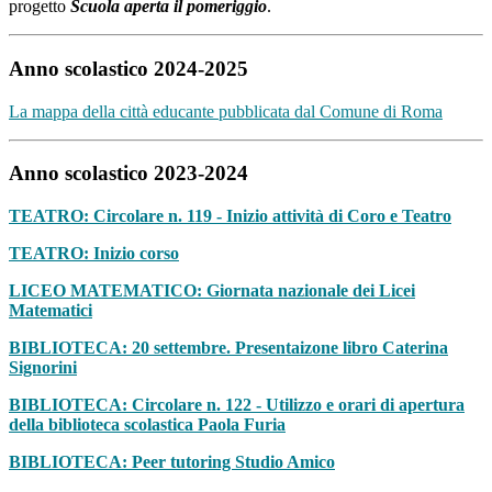
progetto
Scuola aperta il pomeriggio
.
Anno scolastico 2024-2025
La mappa della città educante pubblicata dal Comune di Roma
Anno scolastico 2023-2024
TEATRO: Circolare n. 119 - Inizio attività di Coro e Teatro
TEATRO: Inizio corso
LICEO MATEMATICO: Giornata nazionale dei Licei
Matematici
BIBLIOTECA: 20 settembre. Presentaizone libro Caterina
Signorini
BIBLIOTECA: Circolare n. 122 - Utilizzo e orari di apertura
della biblioteca scolastica Paola Furia
BIBLIOTECA: Peer tutoring Studio Amico