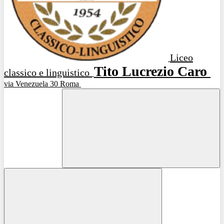
Liceo
Tito Lucrezio Caro
classico e linguistico
via Venezuela 30 Roma