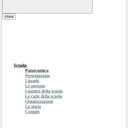
close
Scuola
Panoramica
Presentazione
I luoghi
Le persone
I numeri della scuola
Le carte della scuola
Organizzazione
La storia
Contatti