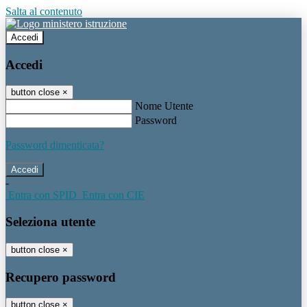
Salta al contenuto
Accedi
Accedi
button close
×
Nome Utente
Password
Password dimenticata?
-
Entra con SPID
Entra con CIE
Seleziona utente
button close
×
Recupero password
button close
×