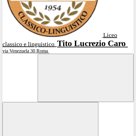
Liceo
Tito Lucrezio Caro
classico e linguistico
via Venezuela 30 Roma