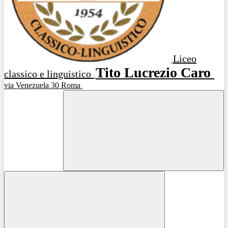
Liceo
Tito Lucrezio Caro
classico e linguistico
via Venezuela 30 Roma