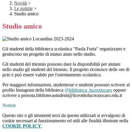
Novità
>
Le notizie
>
Studio amico
Studio amico
Gli studenti della biblioteca scolastica "Paola Furia" organizzano e
gestiscono un progetto di mutuo aiuto nello studio.
Gli studenti del triennio possono dare la disponibilità per aiutare
nello studio gli studenti del biennio. Il progetto riconosce delle ore di
pcto e può essere valido per l'orientamento scolastico.
Per maggiori informazioni, studentesse e studenti possono scrivere al
profilo Instagram della biblioteca
@biblioteca_lucreziocaro
oppure
scrivere a prenota.bibliotecastudenti@liceotitolucreziocaro.edu.it
Notizie
Questo sito o gli strumenti terzi da questo utilizzati si avvalgono di
cookie necessari al funzionamento ed utili alle finalità illustrate nella
COOKIE POLICY
.