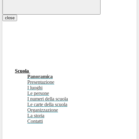
close
Scuola
Panoramica
Presentazione
I luoghi
Le persone
I numeri della scuola
Le carte della scuola
Organizzazione
La storia
Contatti