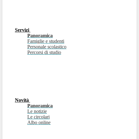
Servizi
Panoramica
Famiglie e studenti
Personale scolastico
Percorsi di studio
Novità
Panoramica
Le notizie
Le circolari
Albo online