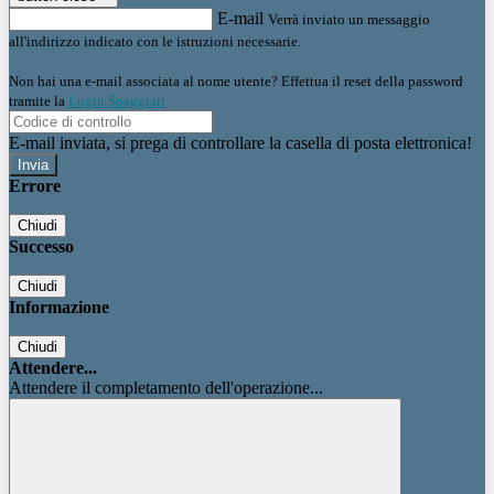
E-mail
Verrà inviato un messaggio
all'indirizzo indicato con le istruzioni necessarie.
Non hai una e-mail associata al nome utente? Effettua il reset della password
tramite la
Login Spaggiari
E-mail inviata, si prega di controllare la casella di posta elettronica!
Errore
Chiudi
Successo
Chiudi
Informazione
Chiudi
Attendere...
Attendere il completamento dell'operazione...