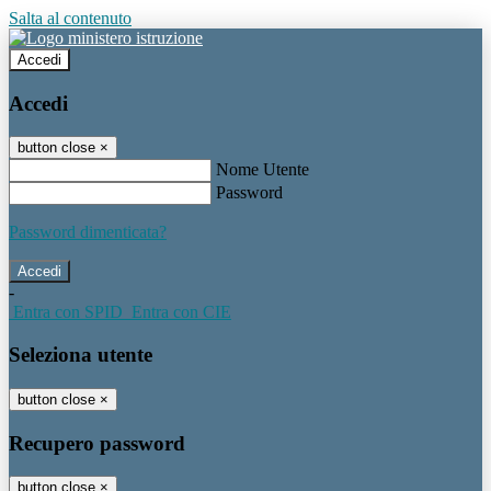
Salta al contenuto
Accedi
Accedi
button close
×
Nome Utente
Password
Password dimenticata?
-
Entra con SPID
Entra con CIE
Seleziona utente
button close
×
Recupero password
button close
×