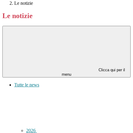
Le notizie
Le notizie
Clicca qui per il
menu
Tutte le news
2026