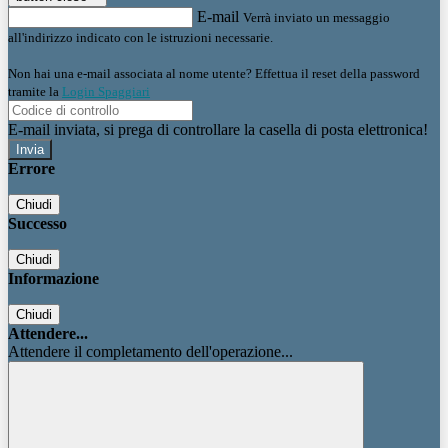
E-mail
Verrà inviato un messaggio
all'indirizzo indicato con le istruzioni necessarie.
Non hai una e-mail associata al nome utente? Effettua il reset della password
tramite la
Login Spaggiari
E-mail inviata, si prega di controllare la casella di posta elettronica!
Errore
Chiudi
Successo
Chiudi
Informazione
Chiudi
Attendere...
Attendere il completamento dell'operazione...