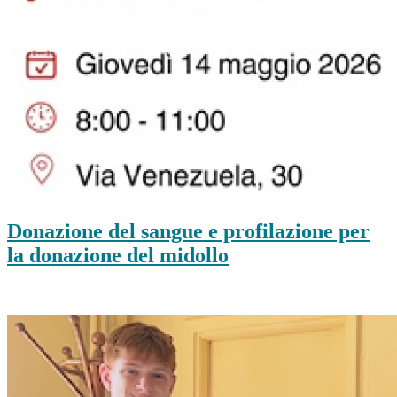
Donazione del sangue e profilazione per
la donazione del midollo