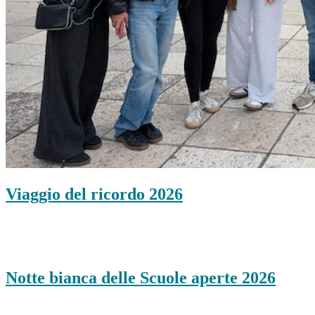
Viaggio del ricordo 2026
Notte bianca delle Scuole aperte 2026