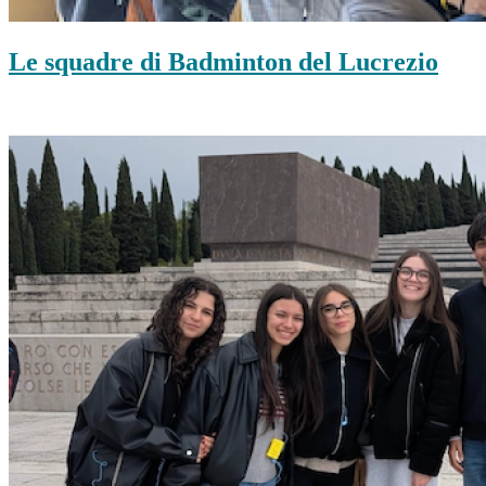
Le squadre di Badminton del Lucrezio