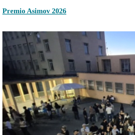
Premio Asimov 2026