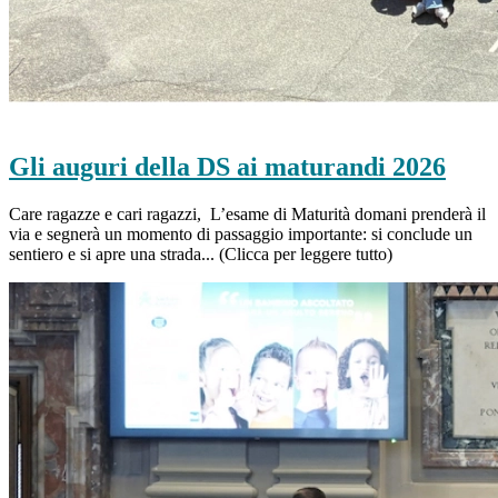
Gli auguri della DS ai maturandi 2026
Care ragazze e cari ragazzi, L’esame di Maturità domani prenderà il
via e segnerà un momento di passaggio importante: si conclude un
sentiero e si apre una strada... (Clicca per leggere tutto)