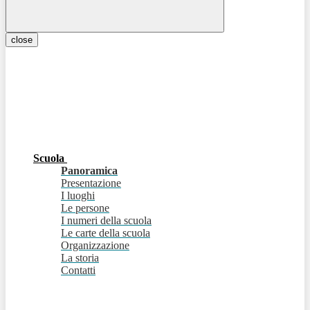
close
Scuola
Panoramica
Presentazione
I luoghi
Le persone
I numeri della scuola
Le carte della scuola
Organizzazione
La storia
Contatti