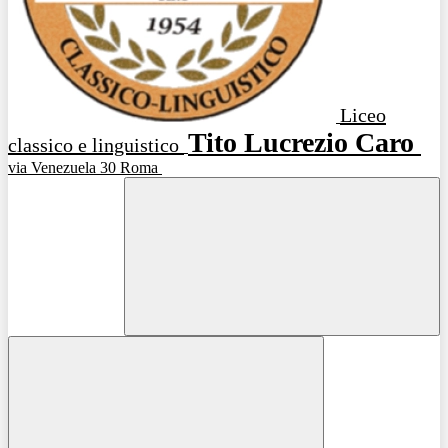
Liceo
Tito Lucrezio Caro
classico e linguistico
via Venezuela 30 Roma