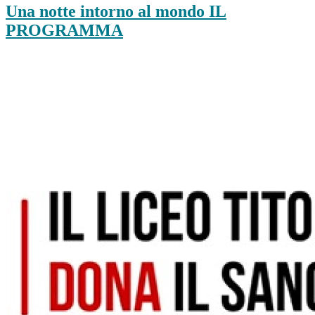
Una notte intorno al mondo IL
PROGRAMMA