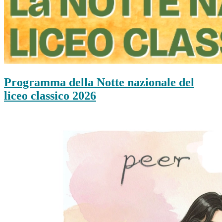
Programma della Notte nazionale del
liceo classico 2026