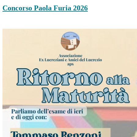
Concorso Paola Furia 2026