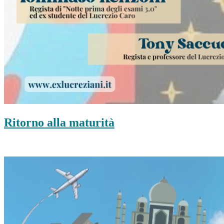
Ritorno alla maturità