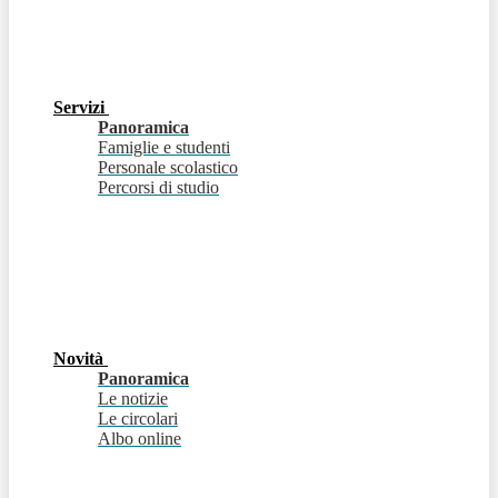
Servizi
Panoramica
Famiglie e studenti
Personale scolastico
Percorsi di studio
Novità
Panoramica
Le notizie
Le circolari
Albo online