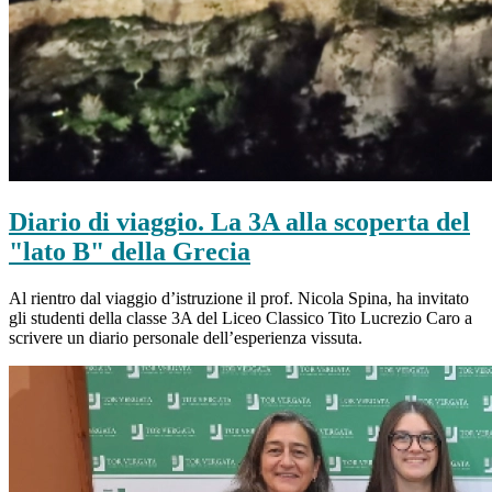
Diario di viaggio. La 3A alla scoperta del
"lato B" della Grecia
Al rientro dal viaggio d’istruzione il prof. Nicola Spina, ha invitato
gli studenti della classe 3A del Liceo Classico Tito Lucrezio Caro a
scrivere un diario personale dell’esperienza vissuta.