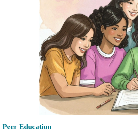
Peer Education