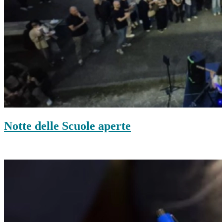
Notte delle Scuole aperte