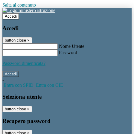
Salta al contenuto
Accedi
Accedi
button close
×
Nome Utente
Password
Password dimenticata?
-
Entra con SPID
Entra con CIE
Seleziona utente
button close
×
Recupero password
button close
×