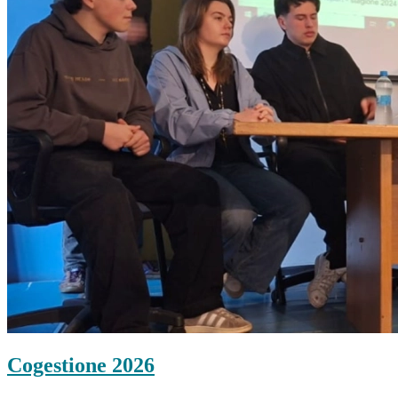
Cogestione 2026