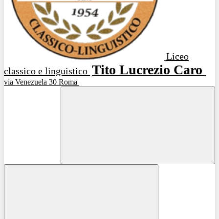
Liceo
Tito Lucrezio Caro
classico e linguistico
via Venezuela 30 Roma