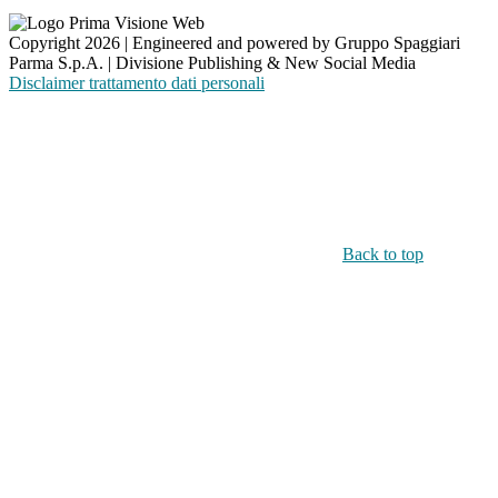
Copyright 2026 | Engineered and powered by Gruppo Spaggiari
Parma S.p.A. | Divisione Publishing & New Social Media
Disclaimer trattamento dati personali
Back to top