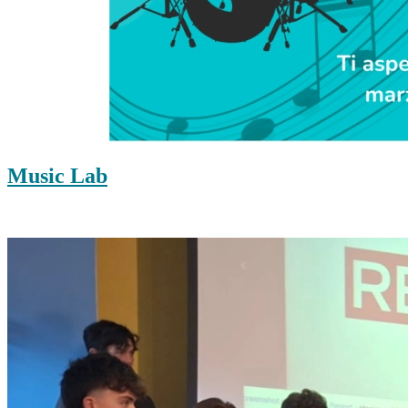
Music Lab