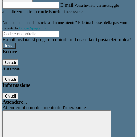
E-mail
Verrà inviato un messaggio
all'indirizzo indicato con le istruzioni necessarie.
Non hai una e-mail associata al nome utente? Effettua il reset della password
tramite la
Login Spaggiari
E-mail inviata, si prega di controllare la casella di posta elettronica!
Errore
Chiudi
Successo
Chiudi
Informazione
Chiudi
Attendere...
Attendere il completamento dell'operazione...