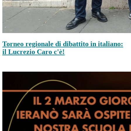
Torneo regionale di dibattito in italiano:
il Lucrezio Caro c'è!