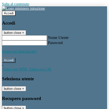
Salta al contenuto
Accedi
Accedi
button close
×
Nome Utente
Password
Password dimenticata?
-
Entra con SPID
Entra con CIE
Seleziona utente
button close
×
Recupero password
button close
×