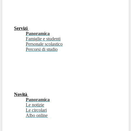
Servizi
Panoramica
Famiglie e studenti
Personale scolastico
Percorsi di studio
Novità
Panoramica
Le notizie
Le circolari
Albo online