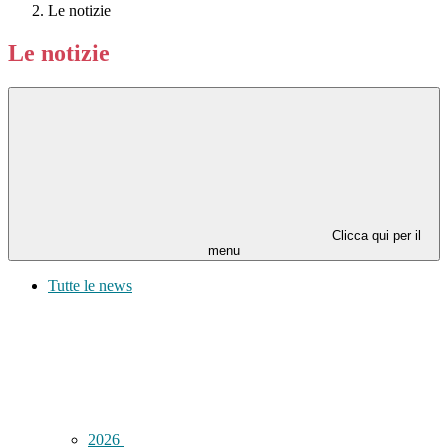
Le notizie
Le notizie
Clicca qui per il
menu
Tutte le news
2026