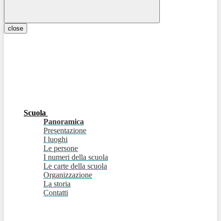
close
Scuola
Panoramica
Presentazione
I luoghi
Le persone
I numeri della scuola
Le carte della scuola
Organizzazione
La storia
Contatti