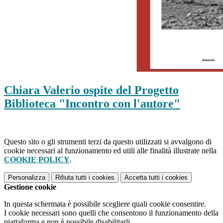
Chiara Valerio ospite del Progetto
Biblioteca "Incontro con l'autore"
Questo sito o gli strumenti terzi da questo utilizzati si avvalgono di
cookie necessari al funzionamento ed utili alle finalità illustrate nella
COOKIE POLICY
.
Personalizza
Rifiuta tutti
i cookies
Accetta tutti
i cookies
Gestione cookie
In questa schermata è possibile scegliere quali cookie consentire.
I cookie necessari sono quelli che consentono il funzionamento della
piattaforma e non è possibile disabilitarli.