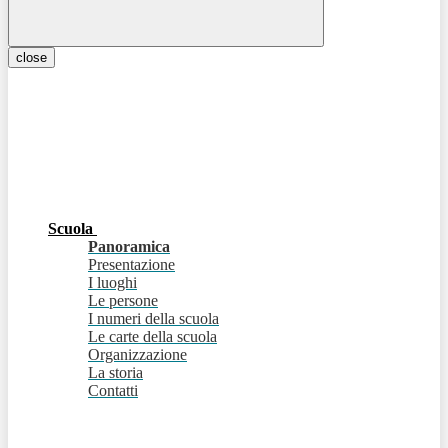
close
Scuola
Panoramica
Presentazione
I luoghi
Le persone
I numeri della scuola
Le carte della scuola
Organizzazione
La storia
Contatti