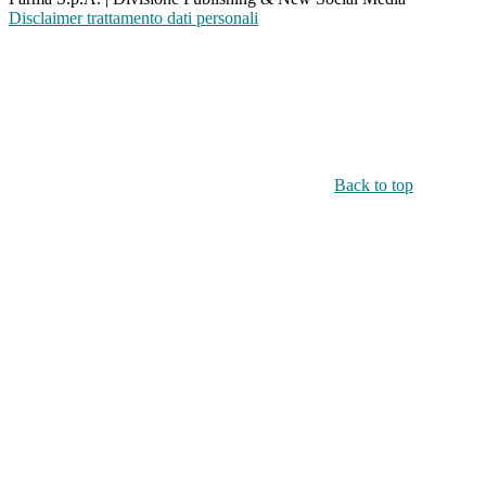
Disclaimer trattamento dati personali
Back to top