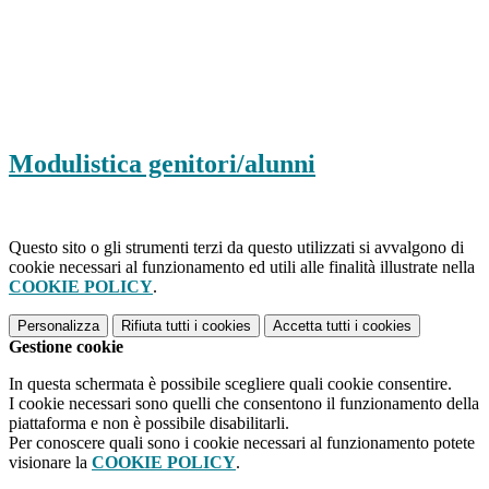
Modulistica genitori/alunni
Questo sito o gli strumenti terzi da questo utilizzati si avvalgono di
cookie necessari al funzionamento ed utili alle finalità illustrate nella
COOKIE POLICY
.
Personalizza
Rifiuta tutti
i cookies
Accetta tutti
i cookies
Gestione cookie
In questa schermata è possibile scegliere quali cookie consentire.
I cookie necessari sono quelli che consentono il funzionamento della
piattaforma e non è possibile disabilitarli.
Per conoscere quali sono i cookie necessari al funzionamento potete
visionare la
COOKIE POLICY
.