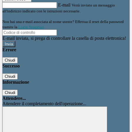
E-mail
Verrà inviato un messaggio
all'indirizzo indicato con le istruzioni necessarie.
Non hai una e-mail associata al nome utente? Effettua il reset della password
tramite la
Login Spaggiari
E-mail inviata, si prega di controllare la casella di posta elettronica!
Errore
Chiudi
Successo
Chiudi
Informazione
Chiudi
Attendere...
Attendere il completamento dell'operazione...