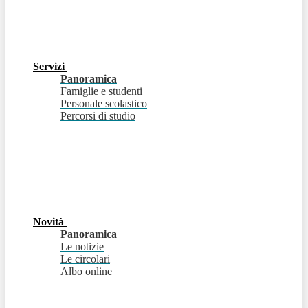
Servizi
Panoramica
Famiglie e studenti
Personale scolastico
Percorsi di studio
Novità
Panoramica
Le notizie
Le circolari
Albo online