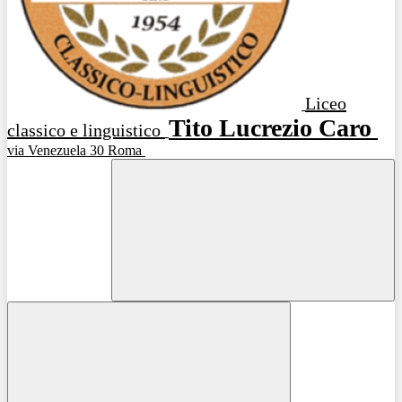
Liceo
Tito Lucrezio Caro
classico e linguistico
via Venezuela 30 Roma