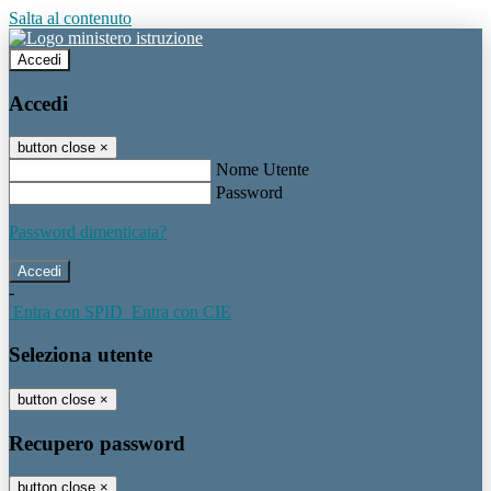
Salta al contenuto
Accedi
Accedi
button close
×
Nome Utente
Password
Password dimenticata?
-
Entra con SPID
Entra con CIE
Seleziona utente
button close
×
Recupero password
button close
×