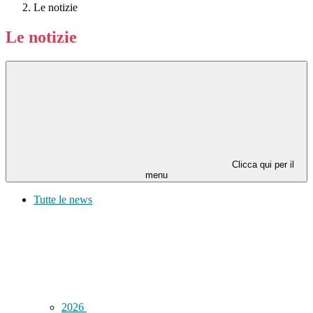
Le notizie
Le notizie
Clicca qui per il
menu
Tutte le news
2026