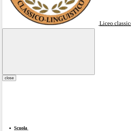
Liceo classic
close
Scuola