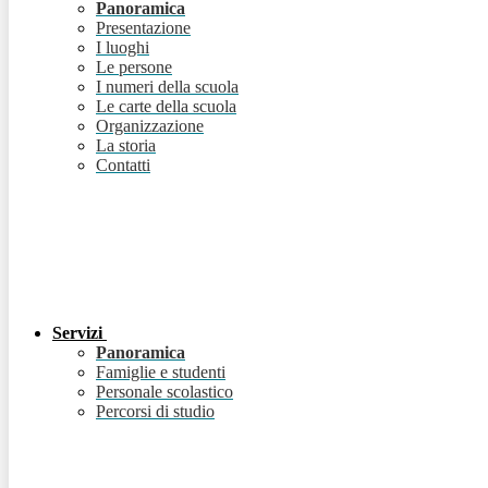
Panoramica
Presentazione
I luoghi
Le persone
I numeri della scuola
Le carte della scuola
Organizzazione
La storia
Contatti
Servizi
Panoramica
Famiglie e studenti
Personale scolastico
Percorsi di studio