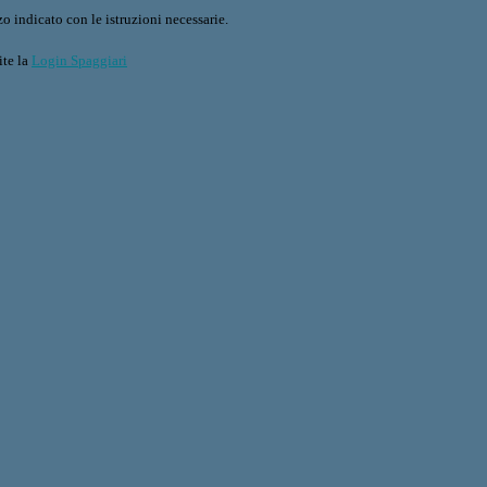
o indicato con le istruzioni necessarie.
ite la
Login Spaggiari