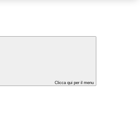
Clicca qui per il menu