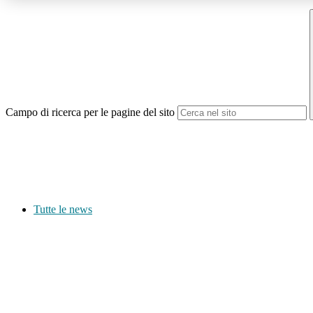
Campo di ricerca per le pagine del sito
Tutte le news