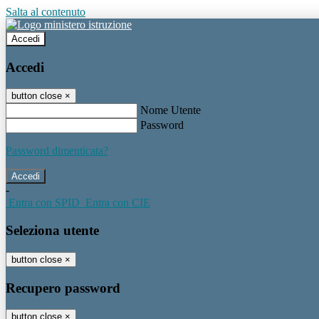
Salta al contenuto
Accedi
Accedi
button close
×
Nome Utente
Password
Password dimenticata?
-
Entra con SPID
Entra con CIE
Seleziona utente
button close
×
Recupero password
button close
×