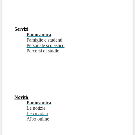
Servizi
Panoramica
Famiglie e studenti
Personale scolastico
Percorsi di studio
Novità
Panoramica
Le notizie
Le circolari
Albo online