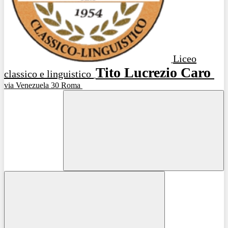
Liceo
Tito Lucrezio Caro
classico e linguistico
via Venezuela 30 Roma