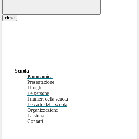
close
Scuola
Panoramica
Presentazione
I luoghi
Le persone
I numeri della scuola
Le carte della scuola
Organizzazione
La storia
Contatti