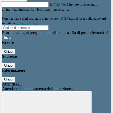
E-mail
Verrà inviato un messaggio
all'indirizzo indicato con le istruzioni necessarie.
Non hai una e-mail associata al nome utente? Effettua il reset della password
tramite la
Login Spaggiari
E-mail inviata, si prega di controllare la casella di posta elettronica!
Errore
Chiudi
Successo
Chiudi
Informazione
Chiudi
Attendere...
Attendere il completamento dell'operazione...