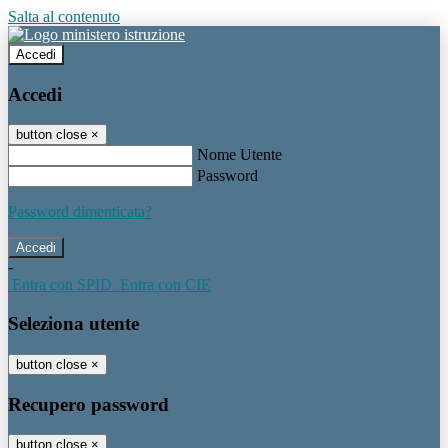
Salta al contenuto
Accedi
Accedi
button close
×
Nome Utente
Password
Password dimenticata?
-
Entra con SPID
Entra con CIE
Seleziona utente
button close
×
Recupero password
button close
×