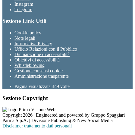
Instagram
Telegram
Sezione Link Utili
Cookie policy
Note legali
Informativa Privacy
Ufficio Relazioni con il Pubblico
Dichiarazione di accessibilità
Obiettivi di accessibilità
Whistleblowing
Gestione consensi cookie
Amministrazione trasparente
Pagina visualizzata
349
volte
Sezione Copyright
Copyright 2026 | Engineered and powered by Gruppo Spaggiari
Parma S.p.A. | Divisione Publishing & New Social Media
Disclaimer trattamento dati personali