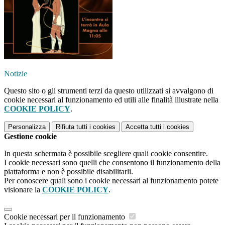
Notizie
Questo sito o gli strumenti terzi da questo utilizzati si avvalgono di
cookie necessari al funzionamento ed utili alle finalità illustrate nella
COOKIE POLICY
.
Personalizza
Rifiuta tutti
i cookies
Accetta tutti
i cookies
Gestione cookie
In questa schermata è possibile scegliere quali cookie consentire.
I cookie necessari sono quelli che consentono il funzionamento della
piattaforma e non è possibile disabilitarli.
Per conoscere quali sono i cookie necessari al funzionamento potete
visionare la
COOKIE POLICY
.
Cookie necessari per il funzionamento