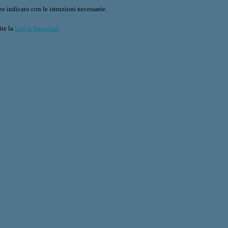
o indicato con le istruzioni necessarie.
ite la
Login Spaggiari