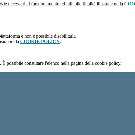
kie necessari al funzionamento ed utili alle finalità illustrate nella
COO
attaforma e non è possibile disabilitarli.
isionare la
COOKIE POLICY
.
 È possibile consultare l'elenco nella pagina della cookie policy.