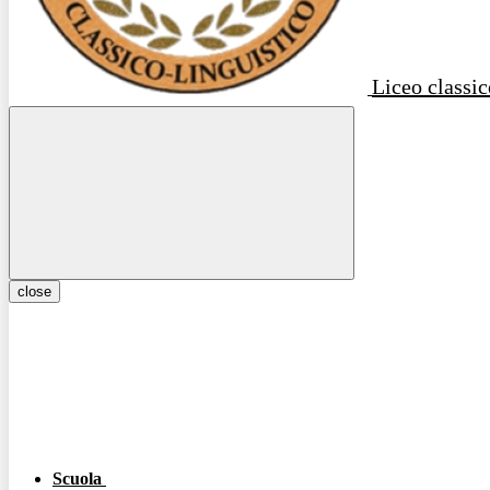
Liceo classic
close
Scuola