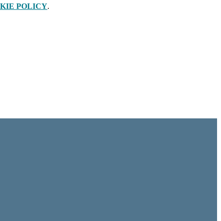
KIE POLICY
.