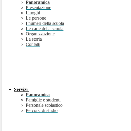
Panoramica
Presentazione
I luoghi
Le persone
I numeri della scuola
Le carte della scuola
Organizzazione
La storia
Contatti
Servizi
Panoramica
Famiglie e studenti
Personale scolastico
Percorsi di studio