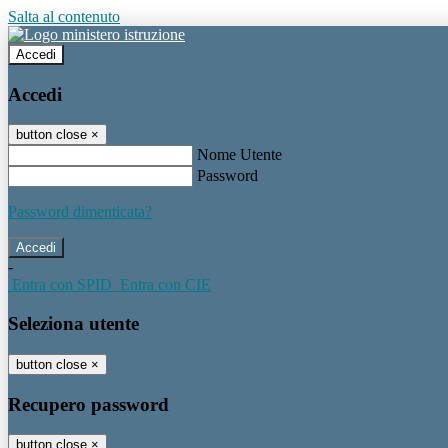
Salta al contenuto
Accedi
Accedi
button close
×
Nome Utente
Password
Password dimenticata?
-
Entra con SPID
Entra con CIE
Seleziona utente
button close
×
Recupero password
button close
×