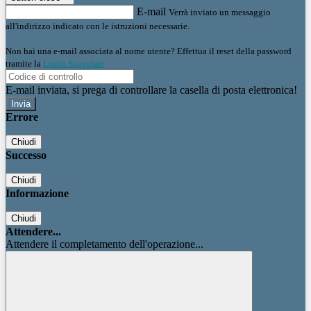
E-mail
Verrà inviato un messaggio
all'indirizzo indicato con le istruzioni necessarie.
Non hai una e-mail associata al nome utente? Effettua il reset della password
tramite la
Login Spaggiari
E-mail inviata, si prega di controllare la casella di posta elettronica!
Errore
Chiudi
Successo
Chiudi
Informazione
Chiudi
Attendere...
Attendere il completamento dell'operazione...