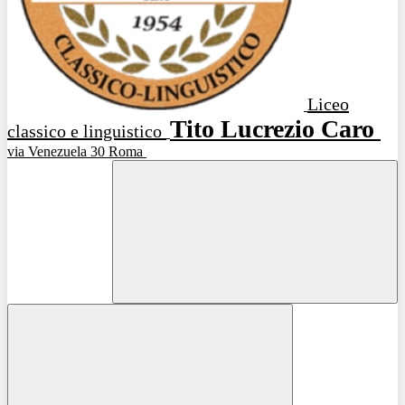
Liceo
Tito Lucrezio Caro
classico e linguistico
via Venezuela 30 Roma