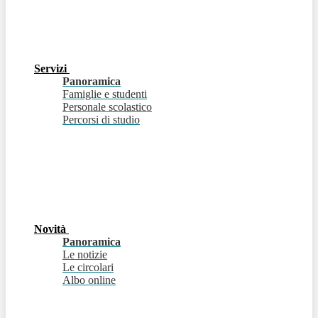
Servizi
Panoramica
Famiglie e studenti
Personale scolastico
Percorsi di studio
Novità
Panoramica
Le notizie
Le circolari
Albo online