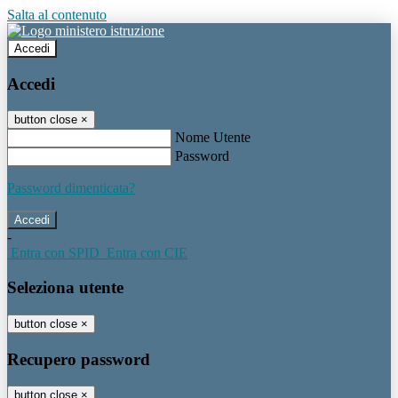
Salta al contenuto
Accedi
Accedi
button close
×
Nome Utente
Password
Password dimenticata?
-
Entra con SPID
Entra con CIE
Seleziona utente
button close
×
Recupero password
button close
×