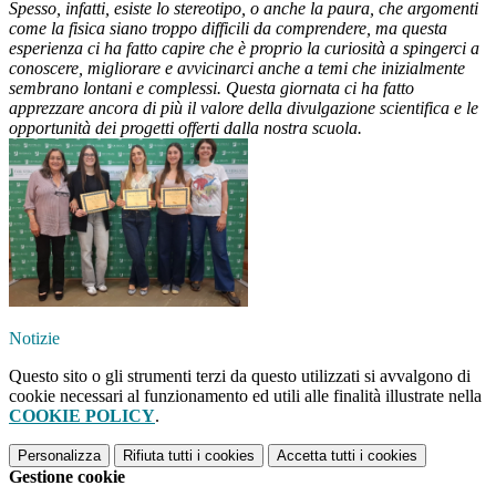
Spesso, infatti, esiste lo stereotipo, o anche la paura, che argomenti
come la fisica siano troppo difficili da comprendere, ma questa
esperienza ci ha fatto capire che è proprio la curiosità a spingerci a
conoscere, migliorare e avvicinarci anche a temi che inizialmente
sembrano lontani e complessi. Questa giornata ci ha fatto
apprezzare ancora di più il valore della divulgazione scientifica e le
opportunità dei progetti offerti dalla nostra scuola.
Notizie
Questo sito o gli strumenti terzi da questo utilizzati si avvalgono di
cookie necessari al funzionamento ed utili alle finalità illustrate nella
COOKIE POLICY
.
Personalizza
Rifiuta tutti
i cookies
Accetta tutti
i cookies
Gestione cookie