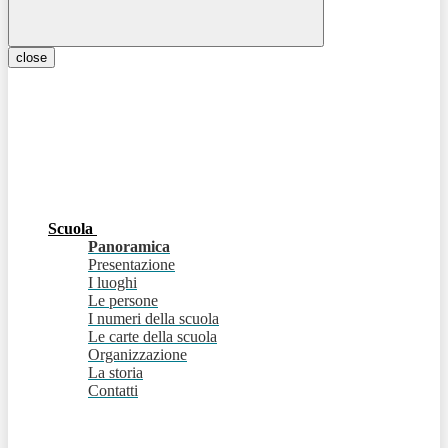
close
Scuola
Panoramica
Presentazione
I luoghi
Le persone
I numeri della scuola
Le carte della scuola
Organizzazione
La storia
Contatti