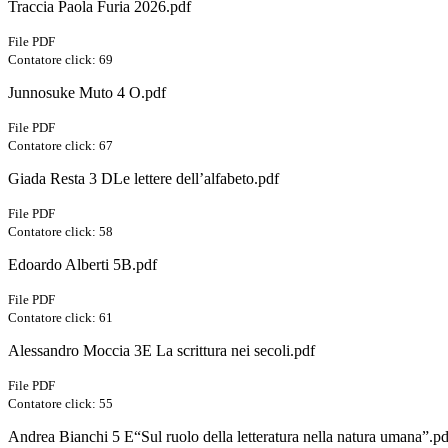
Traccia Paola Furia 2026.pdf
File PDF
Contatore click: 69
Junnosuke Muto 4 O.pdf
File PDF
Contatore click: 67
Giada Resta 3 DLe lettere dell’alfabeto.pdf
File PDF
Contatore click: 58
Edoardo Alberti 5B.pdf
File PDF
Contatore click: 61
Alessandro Moccia 3E La scrittura nei secoli.pdf
File PDF
Contatore click: 55
Andrea Bianchi 5 E“Sul ruolo della letteratura nella natura umana”.pd