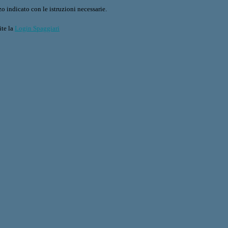
o indicato con le istruzioni necessarie.
ite la
Login Spaggiari