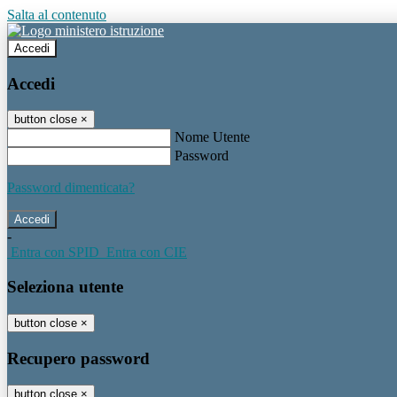
Salta al contenuto
Accedi
Accedi
button close
×
Nome Utente
Password
Password dimenticata?
-
Entra con SPID
Entra con CIE
Seleziona utente
button close
×
Recupero password
button close
×