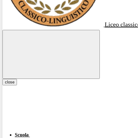
Liceo classic
close
Scuola