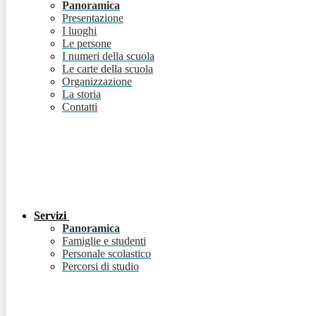
Panoramica
Presentazione
I luoghi
Le persone
I numeri della scuola
Le carte della scuola
Organizzazione
La storia
Contatti
Servizi
Panoramica
Famiglie e studenti
Personale scolastico
Percorsi di studio