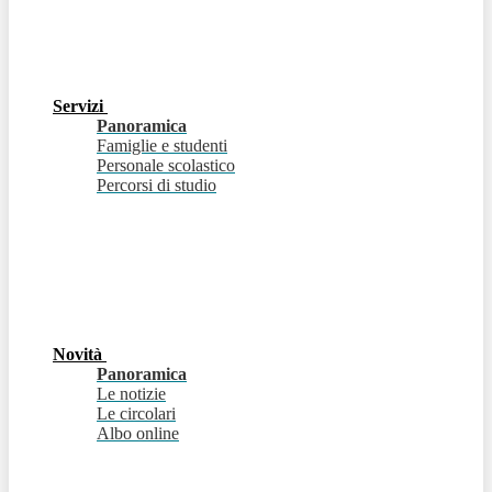
Servizi
Panoramica
Famiglie e studenti
Personale scolastico
Percorsi di studio
Novità
Panoramica
Le notizie
Le circolari
Albo online