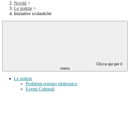
Novità
>
Le notizie
>
Iniziative scolastiche
Clicca qui per il
menu
Le notizie
Problemi registro elettronico
Eventi Culturali