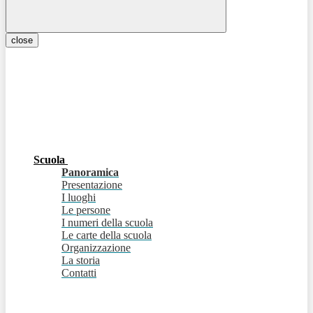
close
Scuola
Panoramica
Presentazione
I luoghi
Le persone
I numeri della scuola
Le carte della scuola
Organizzazione
La storia
Contatti