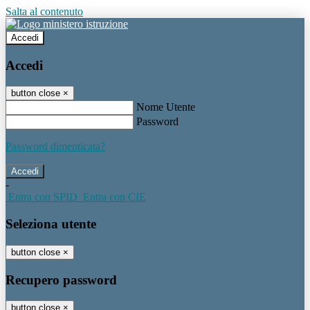
Salta al contenuto
Accedi
Accedi
button close
×
Nome Utente
Password
Password dimenticata?
-
Entra con SPID
Entra con CIE
Seleziona utente
button close
×
Recupero password
button close
×