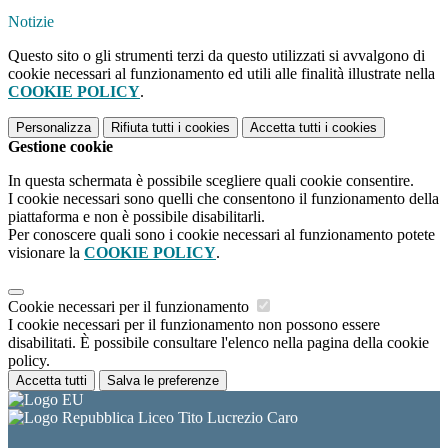
Notizie
Questo sito o gli strumenti terzi da questo utilizzati si avvalgono di
cookie necessari al funzionamento ed utili alle finalità illustrate nella
COOKIE POLICY
.
Personalizza
Rifiuta tutti
i cookies
Accetta tutti
i cookies
Gestione cookie
In questa schermata è possibile scegliere quali cookie consentire.
I cookie necessari sono quelli che consentono il funzionamento della
piattaforma e non è possibile disabilitarli.
Per conoscere quali sono i cookie necessari al funzionamento potete
visionare la
COOKIE POLICY
.
Cookie necessari per il funzionamento
I cookie necessari per il funzionamento non possono essere
disabilitati. È possibile consultare l'elenco nella pagina della cookie
policy.
Accetta tutti
Salva le preferenze
Liceo Tito Lucrezio Caro