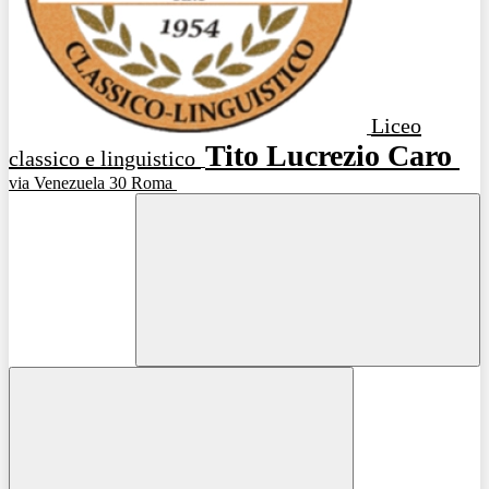
Liceo
Tito Lucrezio Caro
classico e linguistico
via Venezuela 30 Roma