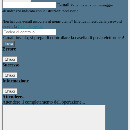
E-mail
Verrà inviato un messaggio
all'indirizzo indicato con le istruzioni necessarie.
Non hai una e-mail associata al nome utente? Effettua il reset della password
tramite la
Login Spaggiari
E-mail inviata, si prega di controllare la casella di posta elettronica!
Errore
Chiudi
Successo
Chiudi
Informazione
Chiudi
Attendere...
Attendere il completamento dell'operazione...