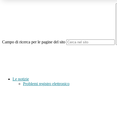
Campo di ricerca per le pagine del sito
Le notizie
Problemi registro elettronico