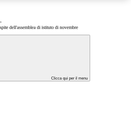
>
pite dell'assemblea di istituto di novembre
Clicca qui per il menu