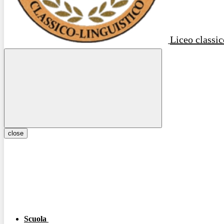
Liceo classic
close
Scuola