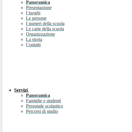
Panoramica
Presentazione
I luoghi
Le persone
I numeri della scuola
Le carte della scuola
Organizzazione
La storia
Contatti
Servizi
Panoramica
Famiglie e studenti
Personale scolastico
Percorsi di studio