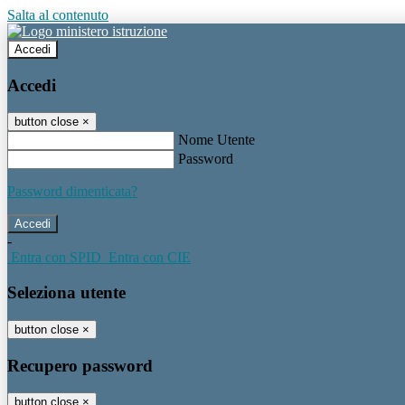
Salta al contenuto
Accedi
Accedi
button close
×
Nome Utente
Password
Password dimenticata?
-
Entra con SPID
Entra con CIE
Seleziona utente
button close
×
Recupero password
button close
×