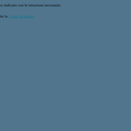
o indicato con le istruzioni necessarie.
ite la
Login Spaggiari