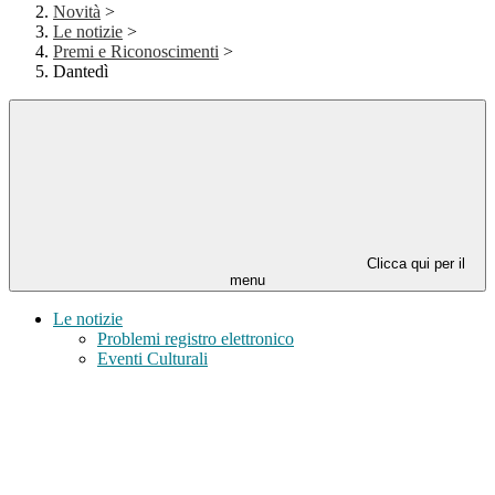
Novità
>
Le notizie
>
Premi e Riconoscimenti
>
Dantedì
Clicca qui per il
menu
Le notizie
Problemi registro elettronico
Eventi Culturali