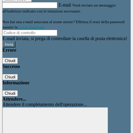
E-mail
Verrà inviato un messaggio
all'indirizzo indicato con le istruzioni necessarie.
Non hai una e-mail associata al nome utente? Effettua il reset della password
tramite la
Login Spaggiari
E-mail inviata, si prega di controllare la casella di posta elettronica!
Errore
Chiudi
Successo
Chiudi
Informazione
Chiudi
Attendere...
Attendere il completamento dell'operazione...