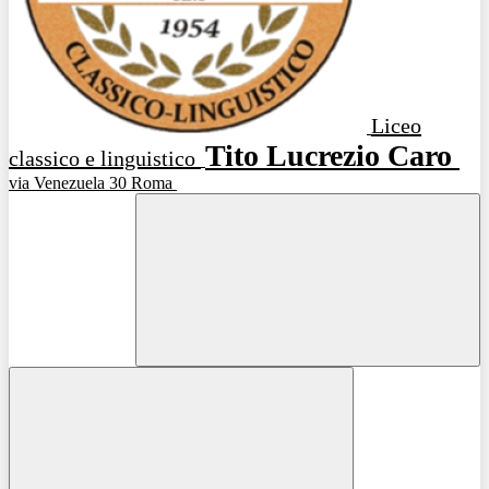
Liceo
Tito Lucrezio Caro
classico e linguistico
via Venezuela 30 Roma