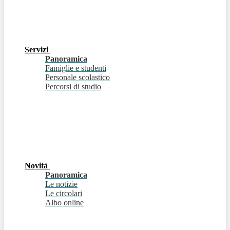
Servizi
Panoramica
Famiglie e studenti
Personale scolastico
Percorsi di studio
Novità
Panoramica
Le notizie
Le circolari
Albo online