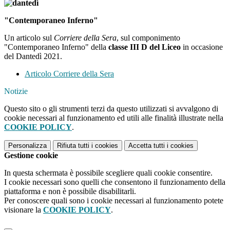
"Contemporaneo Inferno"
Un articolo sul
Corriere della Sera
, sul componimento
"Contemporaneo Inferno" della
classe III D del Liceo
in occasione
del Dantedì 2021.
Articolo Corriere della Sera
Notizie
Questo sito o gli strumenti terzi da questo utilizzati si avvalgono di
cookie necessari al funzionamento ed utili alle finalità illustrate nella
COOKIE POLICY
.
Personalizza
Rifiuta tutti
i cookies
Accetta tutti
i cookies
Gestione cookie
In questa schermata è possibile scegliere quali cookie consentire.
I cookie necessari sono quelli che consentono il funzionamento della
piattaforma e non è possibile disabilitarli.
Per conoscere quali sono i cookie necessari al funzionamento potete
visionare la
COOKIE POLICY
.