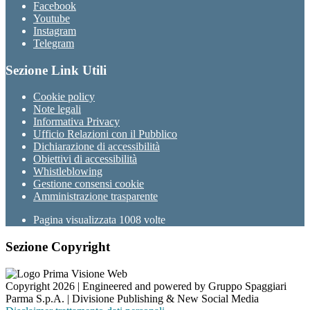
Facebook
Youtube
Instagram
Telegram
Sezione Link Utili
Cookie policy
Note legali
Informativa Privacy
Ufficio Relazioni con il Pubblico
Dichiarazione di accessibilità
Obiettivi di accessibilità
Whistleblowing
Gestione consensi cookie
Amministrazione trasparente
Pagina visualizzata
1008
volte
Sezione Copyright
Copyright 2026 | Engineered and powered by Gruppo Spaggiari
Parma S.p.A. | Divisione Publishing & New Social Media