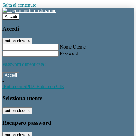
Salta al contenuto
Accedi
Accedi
button close
×
Nome Utente
Password
Password dimenticata?
-
Entra con SPID
Entra con CIE
Seleziona utente
button close
×
Recupero password
button close
×