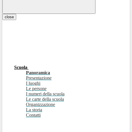
close
Scuola
Panoramica
Presentazione
I luoghi
Le persone
I numeri della scuola
Le carte della scuola
Organizzazione
La storia
Contatti