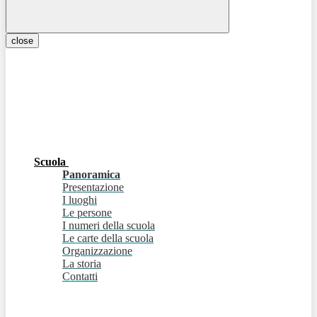
close
Scuola
Panoramica
Presentazione
I luoghi
Le persone
I numeri della scuola
Le carte della scuola
Organizzazione
La storia
Contatti