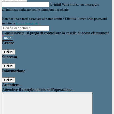
E-mail
Verrà inviato un messaggio
all'indirizzo indicato con le istruzioni necessarie.
Non hai una e-mail associata al nome utente? Effettua il reset della password
tramite la
Login Spaggiari
E-mail inviata, si prega di controllare la casella di posta elettronica!
Errore
Chiudi
Successo
Chiudi
Informazione
Chiudi
Attendere...
Attendere il completamento dell'operazione...