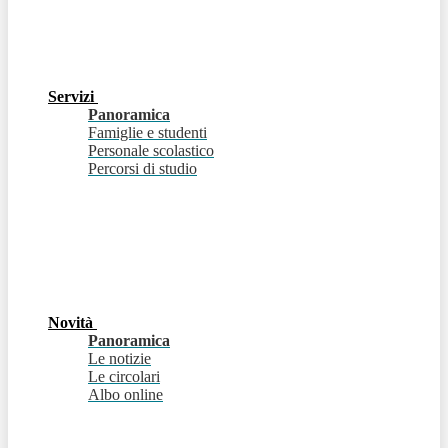
Servizi
Panoramica
Famiglie e studenti
Personale scolastico
Percorsi di studio
Novità
Panoramica
Le notizie
Le circolari
Albo online