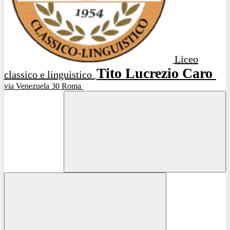
Liceo
Tito Lucrezio Caro
classico e linguistico
via Venezuela 30 Roma