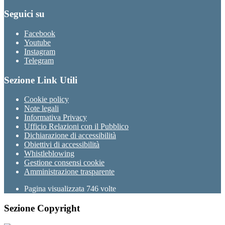
Seguici su
Facebook
Youtube
Instagram
Telegram
Sezione Link Utili
Cookie policy
Note legali
Informativa Privacy
Ufficio Relazioni con il Pubblico
Dichiarazione di accessibilità
Obiettivi di accessibilità
Whistleblowing
Gestione consensi cookie
Amministrazione trasparente
Pagina visualizzata
746
volte
Sezione Copyright