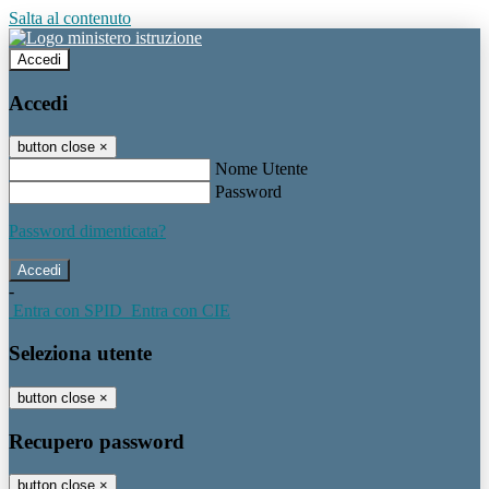
Salta al contenuto
Accedi
Accedi
button close
×
Nome Utente
Password
Password dimenticata?
-
Entra con SPID
Entra con CIE
Seleziona utente
button close
×
Recupero password
button close
×