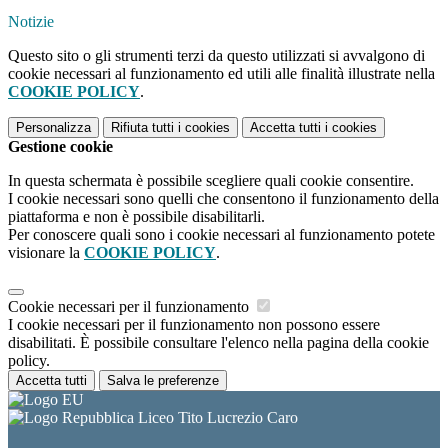
Notizie
Questo sito o gli strumenti terzi da questo utilizzati si avvalgono di
cookie necessari al funzionamento ed utili alle finalità illustrate nella
COOKIE POLICY
.
Personalizza
Rifiuta tutti
i cookies
Accetta tutti
i cookies
Gestione cookie
In questa schermata è possibile scegliere quali cookie consentire.
I cookie necessari sono quelli che consentono il funzionamento della
piattaforma e non è possibile disabilitarli.
Per conoscere quali sono i cookie necessari al funzionamento potete
visionare la
COOKIE POLICY
.
Cookie necessari per il funzionamento
I cookie necessari per il funzionamento non possono essere
disabilitati. È possibile consultare l'elenco nella pagina della cookie
policy.
Accetta tutti
Salva le preferenze
Liceo Tito Lucrezio Caro