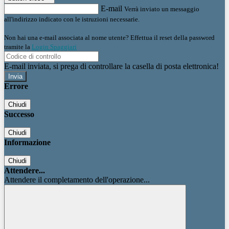
E-mail
Verrà inviato un messaggio
all'indirizzo indicato con le istruzioni necessarie.
Non hai una e-mail associata al nome utente? Effettua il reset della password
tramite la
Login Spaggiari
E-mail inviata, si prega di controllare la casella di posta elettronica!
Errore
Chiudi
Successo
Chiudi
Informazione
Chiudi
Attendere...
Attendere il completamento dell'operazione...