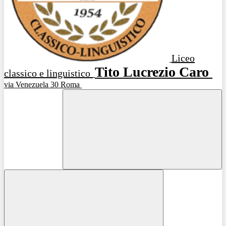
Liceo
Tito Lucrezio Caro
classico e linguistico
via Venezuela 30 Roma