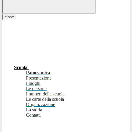
close
Scuola
Panoramica
Presentazione
I luoghi
Le persone
I numeri della scuola
Le carte della scuola
Organizzazione
La storia
Contatti