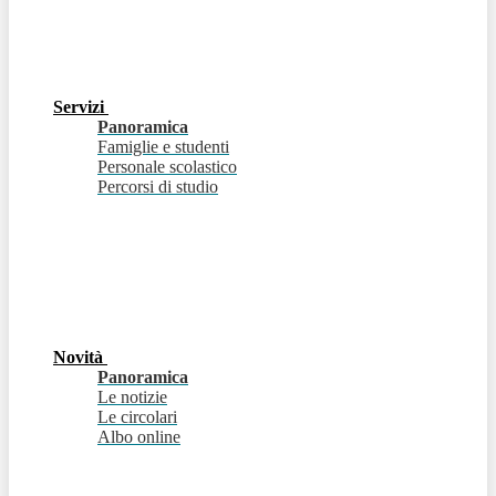
Servizi
Panoramica
Famiglie e studenti
Personale scolastico
Percorsi di studio
Novità
Panoramica
Le notizie
Le circolari
Albo online