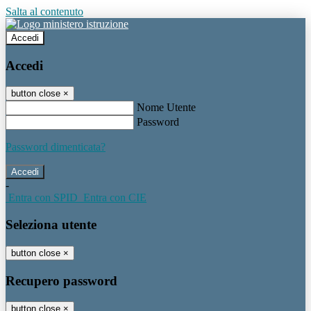
Salta al contenuto
Accedi
Accedi
button close
×
Nome Utente
Password
Password dimenticata?
-
Entra con SPID
Entra con CIE
Seleziona utente
button close
×
Recupero password
button close
×