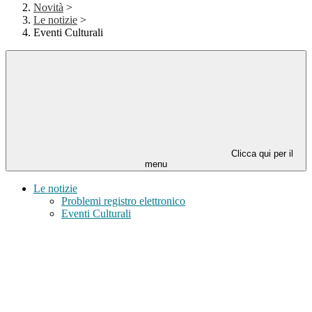
Novità
>
Le notizie
>
Eventi Culturali
Clicca qui per il
menu
Le notizie
Problemi registro elettronico
Eventi Culturali