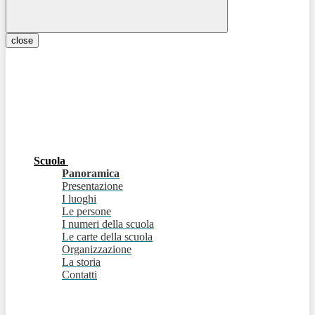
close
Scuola
Panoramica
Presentazione
I luoghi
Le persone
I numeri della scuola
Le carte della scuola
Organizzazione
La storia
Contatti