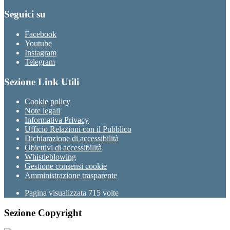
Seguici su
Facebook
Youtube
Instagram
Telegram
Sezione Link Utili
Cookie policy
Note legali
Informativa Privacy
Ufficio Relazioni con il Pubblico
Dichiarazione di accessibilità
Obiettivi di accessibilità
Whistleblowing
Gestione consensi cookie
Amministrazione trasparente
Pagina visualizzata
715
volte
Sezione Copyright