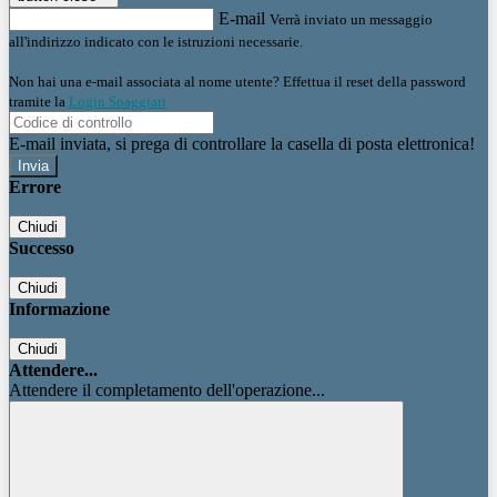
E-mail
Verrà inviato un messaggio
all'indirizzo indicato con le istruzioni necessarie.
Non hai una e-mail associata al nome utente? Effettua il reset della password
tramite la
Login Spaggiari
E-mail inviata, si prega di controllare la casella di posta elettronica!
Errore
Chiudi
Successo
Chiudi
Informazione
Chiudi
Attendere...
Attendere il completamento dell'operazione...