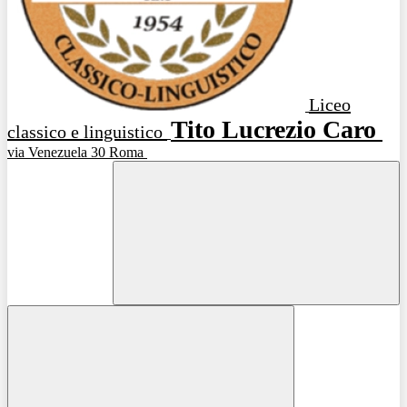
Liceo
Tito Lucrezio Caro
classico e linguistico
via Venezuela 30 Roma