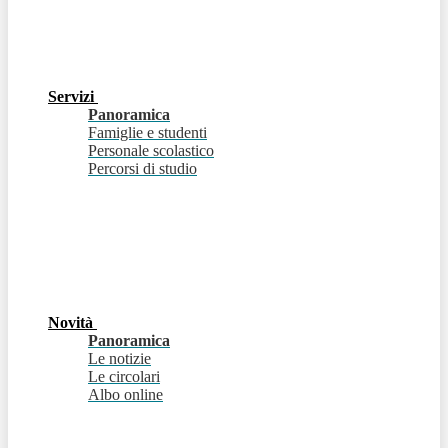
Servizi
Panoramica
Famiglie e studenti
Personale scolastico
Percorsi di studio
Novità
Panoramica
Le notizie
Le circolari
Albo online