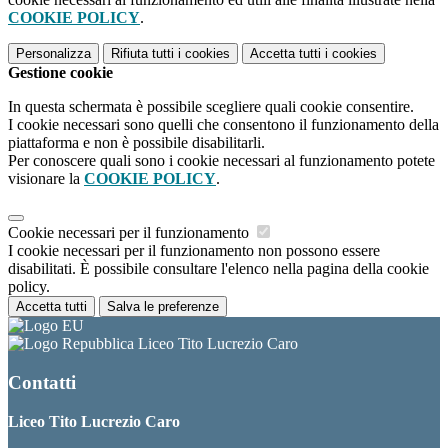
COOKIE POLICY
.
Personalizza
Rifiuta tutti
i cookies
Accetta tutti
i cookies
Gestione cookie
In questa schermata è possibile scegliere quali cookie consentire.
I cookie necessari sono quelli che consentono il funzionamento della
piattaforma e non è possibile disabilitarli.
Per conoscere quali sono i cookie necessari al funzionamento potete
visionare la
COOKIE POLICY
.
Cookie necessari per il funzionamento
I cookie necessari per il funzionamento non possono essere
disabilitati. È possibile consultare l'elenco nella pagina della cookie
policy.
Accetta tutti
Salva le preferenze
Liceo Tito Lucrezio Caro
Contatti
Liceo Tito Lucrezio Caro