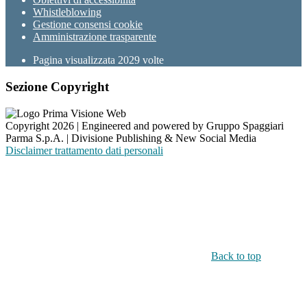
Whistleblowing
Gestione consensi cookie
Amministrazione trasparente
Pagina visualizzata
2029
volte
Sezione Copyright
Copyright 2026 | Engineered and powered by Gruppo Spaggiari
Parma S.p.A. | Divisione Publishing & New Social Media
Disclaimer trattamento dati personali
Back to top