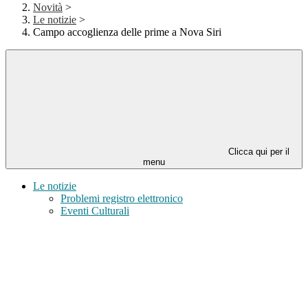
Novità
>
Le notizie
>
Campo accoglienza delle prime a Nova Siri
Clicca qui per il
menu
Le notizie
Problemi registro elettronico
Eventi Culturali