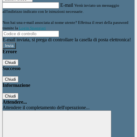
E-mail
Verrà inviato un messaggio
all'indirizzo indicato con le istruzioni necessarie.
Non hai una e-mail associata al nome utente? Effettua il reset della password
tramite la
Login Spaggiari
E-mail inviata, si prega di controllare la casella di posta elettronica!
Errore
Chiudi
Successo
Chiudi
Informazione
Chiudi
Attendere...
Attendere il completamento dell'operazione...