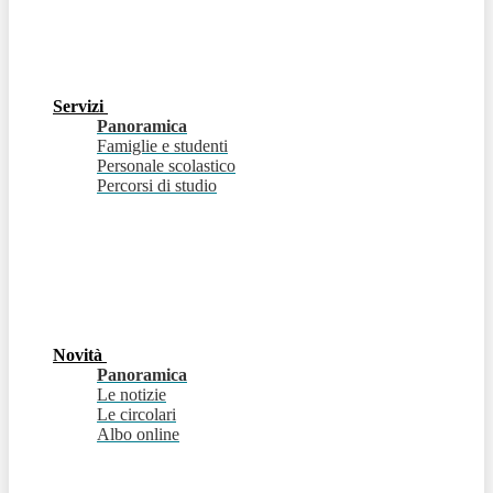
Servizi
Panoramica
Famiglie e studenti
Personale scolastico
Percorsi di studio
Novità
Panoramica
Le notizie
Le circolari
Albo online