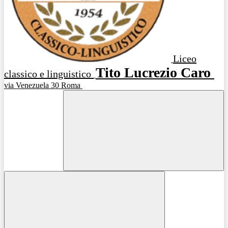
Liceo
Tito Lucrezio Caro
classico e linguistico
via Venezuela 30 Roma