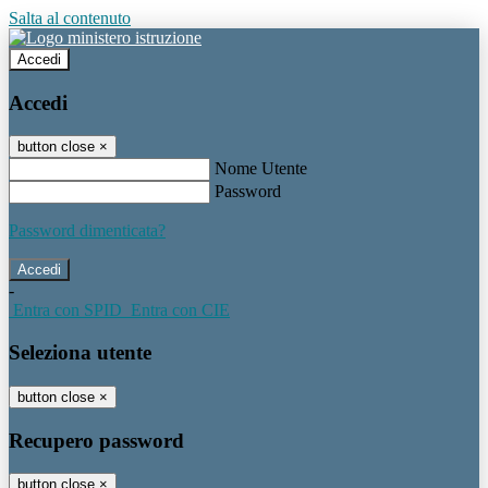
Salta al contenuto
Accedi
Accedi
button close
×
Nome Utente
Password
Password dimenticata?
-
Entra con SPID
Entra con CIE
Seleziona utente
button close
×
Recupero password
button close
×