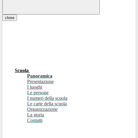
close
Scuola
Panoramica
Presentazione
I luoghi
Le persone
I numeri della scuola
Le carte della scuola
Organizzazione
La storia
Contatti