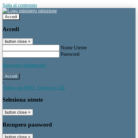
Salta al contenuto
Accedi
Accedi
button close
×
Nome Utente
Password
Password dimenticata?
-
Entra con SPID
Entra con CIE
Seleziona utente
button close
×
Recupero password
button close
×