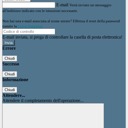
E-mail
Verrà inviato un messaggio
all'indirizzo indicato con le istruzioni necessarie.
Non hai una e-mail associata al nome utente? Effettua il reset della password
tramite la
Login Spaggiari
E-mail inviata, si prega di controllare la casella di posta elettronica!
Errore
Chiudi
Successo
Chiudi
Informazione
Chiudi
Attendere...
Attendere il completamento dell'operazione...