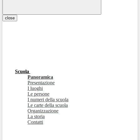
close
Scuola
Panoramica
Presentazione
I luoghi
Le persone
I numeri della scuola
Le carte della scuola
Organizzazione
La storia
Contatti