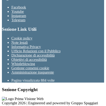
Facebook
Youtube
Instagram
Telegram
Sezione Link Utili
Cookie policy
Note legali
Informativa Privacy
Ufficio Relazioni con il Pubblico
Dichiarazione di accessibilità
Obiettivi di accessibilità
Whistleblowing
Gestione consensi cookie
Amministrazione trasparente
Pagina visualizzata
884
volte
Sezione Copyright
Copyright 2026 | Engineered and powered by Gruppo Spaggiari