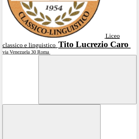
Liceo
Tito Lucrezio Caro
classico e linguistico
via Venezuela 30 Roma