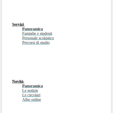
Servizi
Panoramica
Famiglie e studenti
Personale scolastico
Percorsi di studio
Novità
Panoramica
Le notizie
Le circolari
Albo online