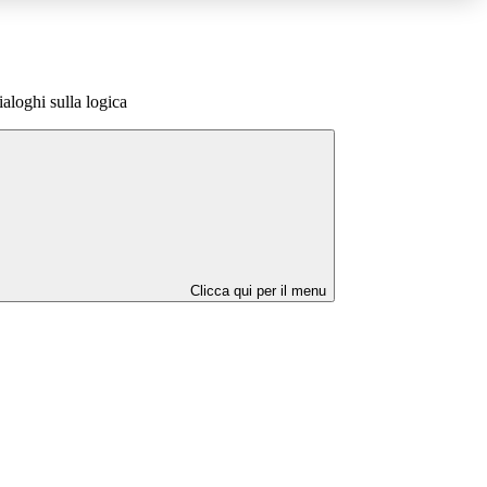
aloghi sulla logica
Clicca qui per il menu