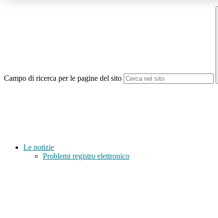
Campo di ricerca per le pagine del sito
Le notizie
Problemi registro elettronico