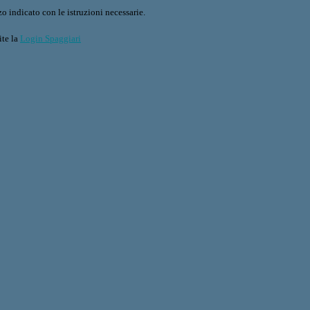
o indicato con le istruzioni necessarie.
ite la
Login Spaggiari