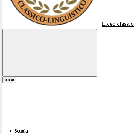
Liceo classic
close
Scuola