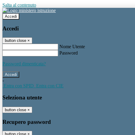
Salta al contenuto
Accedi
Accedi
button close
×
Nome Utente
Password
Password dimenticata?
-
Entra con SPID
Entra con CIE
Seleziona utente
button close
×
Recupero password
button close
×