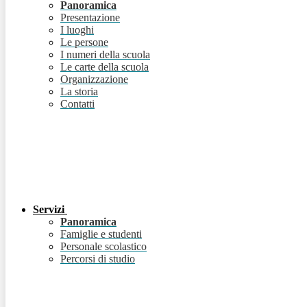
Panoramica
Presentazione
I luoghi
Le persone
I numeri della scuola
Le carte della scuola
Organizzazione
La storia
Contatti
Servizi
Panoramica
Famiglie e studenti
Personale scolastico
Percorsi di studio