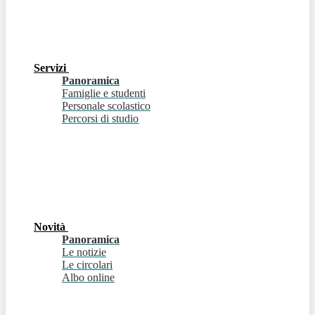
Servizi
Panoramica
Famiglie e studenti
Personale scolastico
Percorsi di studio
Novità
Panoramica
Le notizie
Le circolari
Albo online