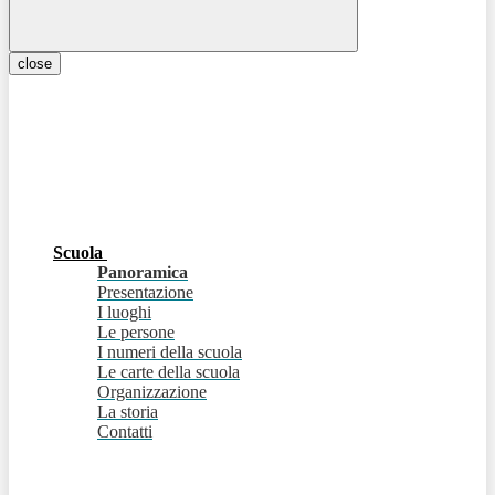
close
Scuola
Panoramica
Presentazione
I luoghi
Le persone
I numeri della scuola
Le carte della scuola
Organizzazione
La storia
Contatti