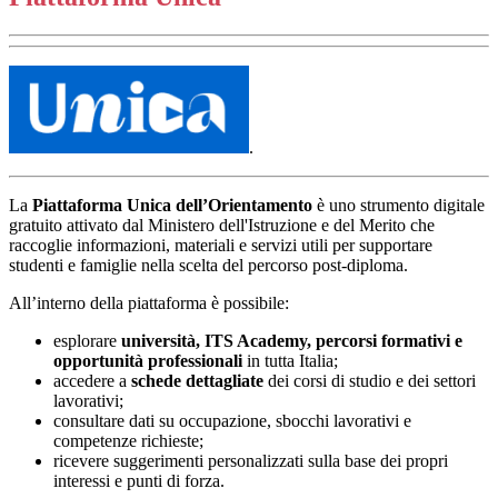
.
La
Piattaforma Unica dell’Orientamento
è uno strumento digitale
gratuito attivato dal Ministero dell'Istruzione e del Merito che
raccoglie informazioni, materiali e servizi utili per supportare
studenti e famiglie nella scelta del percorso post-diploma.
All’interno della piattaforma è possibile:
esplorare
università, ITS Academy, percorsi formativi e
opportunità professionali
in tutta Italia;
accedere a
schede dettagliate
dei corsi di studio e dei settori
lavorativi;
consultare dati su occupazione, sbocchi lavorativi e
competenze richieste;
ricevere suggerimenti personalizzati sulla base dei propri
interessi e punti di forza.