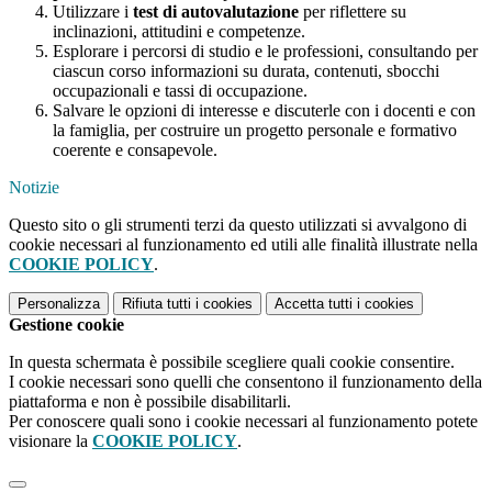
Utilizzare i
test di autovalutazione
per riflettere su
inclinazioni, attitudini e competenze.
Esplorare i percorsi di studio e le professioni, consultando per
ciascun corso informazioni su durata, contenuti, sbocchi
occupazionali e tassi di occupazione.
Salvare le opzioni di interesse e discuterle con i docenti e con
la famiglia, per costruire un progetto personale e formativo
coerente e consapevole.
Notizie
Questo sito o gli strumenti terzi da questo utilizzati si avvalgono di
cookie necessari al funzionamento ed utili alle finalità illustrate nella
COOKIE POLICY
.
Personalizza
Rifiuta tutti
i cookies
Accetta tutti
i cookies
Gestione cookie
In questa schermata è possibile scegliere quali cookie consentire.
I cookie necessari sono quelli che consentono il funzionamento della
piattaforma e non è possibile disabilitarli.
Per conoscere quali sono i cookie necessari al funzionamento potete
visionare la
COOKIE POLICY
.