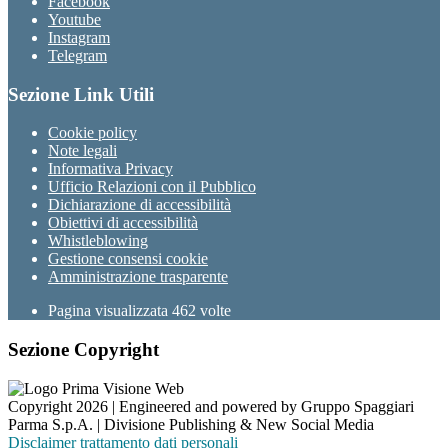
Facebook
Youtube
Instagram
Telegram
Sezione Link Utili
Cookie policy
Note legali
Informativa Privacy
Ufficio Relazioni con il Pubblico
Dichiarazione di accessibilità
Obiettivi di accessibilità
Whistleblowing
Gestione consensi cookie
Amministrazione trasparente
Pagina visualizzata
462
volte
Sezione Copyright
Copyright 2026 | Engineered and powered by Gruppo Spaggiari
Parma S.p.A. | Divisione Publishing & New Social Media
Disclaimer trattamento dati personali