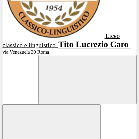
Liceo
Tito Lucrezio Caro
classico e linguistico
via Venezuela 30 Roma