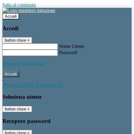
Salta al contenuto
Accedi
Accedi
button close
×
Nome Utente
Password
Password dimenticata?
-
Entra con SPID
Entra con CIE
Seleziona utente
button close
×
Recupero password
button close
×