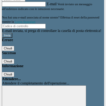
E-mail
Verrà inviato un messaggio
all'indirizzo indicato con le istruzioni necessarie.
Non hai una e-mail associata al nome utente? Effettua il reset della password
tramite la
Login Spaggiari
E-mail inviata, si prega di controllare la casella di posta elettronica!
Errore
Chiudi
Successo
Chiudi
Informazione
Chiudi
Attendere...
Attendere il completamento dell'operazione...