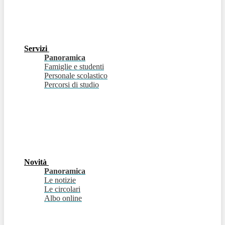
Servizi
Panoramica
Famiglie e studenti
Personale scolastico
Percorsi di studio
Novità
Panoramica
Le notizie
Le circolari
Albo online