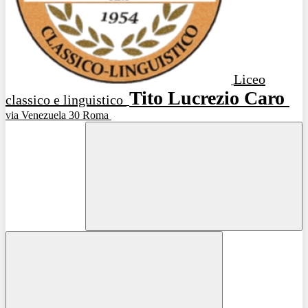
Liceo
Tito Lucrezio Caro
classico e linguistico
via Venezuela 30 Roma