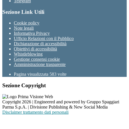
Telegram
Sezione Link Utili
Cookie policy
Note legali
Informativa Privacy
Ufficio Relazioni con il Pubblico
Dichiarazione di accessibilità
Obiettivi di accessibilità
Whistleblowing
Gestione consensi cookie
Amministrazione trasparente
Pagina visualizzata
583
volte
Sezione Copyright
Copyright 2026 | Engineered and powered by Gruppo Spaggiari
Parma S.p.A. | Divisione Publishing & New Social Media
Disclaimer trattamento dati personali