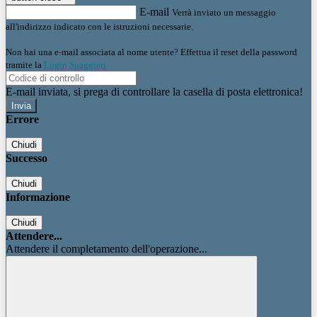
E-mail
Verrà inviato un messaggio
all'indirizzo indicato con le istruzioni necessarie.
Non hai una e-mail associata al nome utente? Effettua il reset della password
tramite la
Login Spaggiari
E-mail inviata, si prega di controllare la casella di posta elettronica!
Errore
Chiudi
Successo
Chiudi
Informazione
Chiudi
Attendere...
Attendere il completamento dell'operazione...