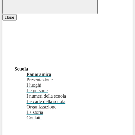
close
Scuola
Panoramica
Presentazione
I luoghi
Le persone
I numeri della scuola
Le carte della scuola
Organizzazione
La storia
Contatti