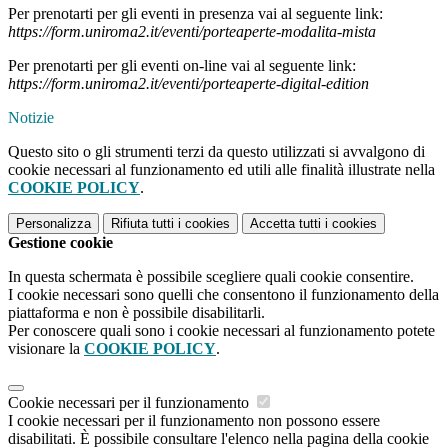
Per prenotarti per gli eventi in presenza vai al seguente link:
https://form.uniroma2.it/eventi/porteaperte-modalita-mista
Per prenotarti per gli eventi on-line vai al seguente link:
https://form.uniroma2.it/eventi/porteaperte-digital-edition
Notizie
Questo sito o gli strumenti terzi da questo utilizzati si avvalgono di
cookie necessari al funzionamento ed utili alle finalità illustrate nella
COOKIE POLICY
.
Personalizza
Rifiuta tutti
i cookies
Accetta tutti
i cookies
Gestione cookie
In questa schermata è possibile scegliere quali cookie consentire.
I cookie necessari sono quelli che consentono il funzionamento della
piattaforma e non è possibile disabilitarli.
Per conoscere quali sono i cookie necessari al funzionamento potete
visionare la
COOKIE POLICY
.
Cookie necessari per il funzionamento
I cookie necessari per il funzionamento non possono essere
disabilitati. È possibile consultare l'elenco nella pagina della cookie