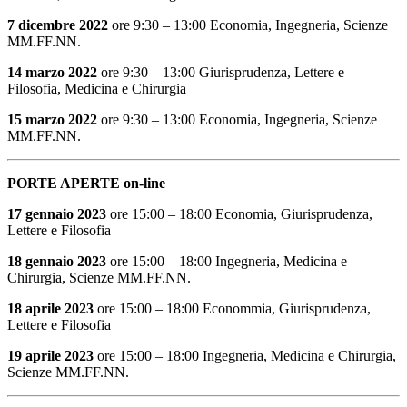
7 dicembre 2022
ore 9:30 – 13:00 Economia, Ingegneria, Scienze
MM.FF.NN.
14 marzo 2022
ore 9:30 – 13:00 Giurisprudenza, Lettere e
Filosofia, Medicina e Chirurgia
15 marzo 2022
ore 9:30 – 13:00 Economia, Ingegneria, Scienze
MM.FF.NN.
PORTE APERTE on-line
17 gennaio 2023
ore 15:00 – 18:00 Economia, Giurisprudenza,
Lettere e Filosofia
18 gennaio 2023
ore 15:00 – 18:00 Ingegneria, Medicina e
Chirurgia, Scienze MM.FF.NN.
18 aprile 2023
ore 15:00 – 18:00 Econommia, Giurisprudenza,
Lettere e Filosofia
19 aprile 2023
ore 15:00 – 18:00 Ingegneria, Medicina e Chirurgia,
Scienze MM.FF.NN.