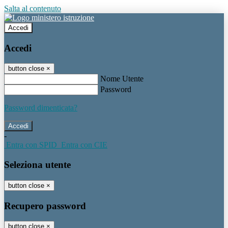
Salta al contenuto
Accedi
Accedi
button close
×
Nome Utente
Password
Password dimenticata?
-
Entra con SPID
Entra con CIE
Seleziona utente
button close
×
Recupero password
button close
×