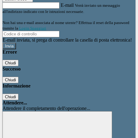
E-mail
Verrà inviato un messaggio
all'indirizzo indicato con le istruzioni necessarie.
Non hai una e-mail associata al nome utente? Effettua il reset della password
tramite la
Login Spaggiari
E-mail inviata, si prega di controllare la casella di posta elettronica!
Errore
Chiudi
Successo
Chiudi
Informazione
Chiudi
Attendere...
Attendere il completamento dell'operazione...