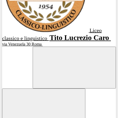
Liceo
Tito Lucrezio Caro
classico e linguistico
via Venezuela 30 Roma