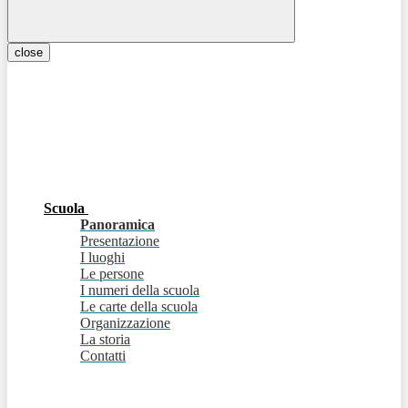
close
Scuola
Panoramica
Presentazione
I luoghi
Le persone
I numeri della scuola
Le carte della scuola
Organizzazione
La storia
Contatti