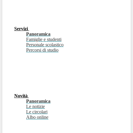
Servizi
Panoramica
Famiglie e studenti
Personale scolastico
Percorsi di studio
Novità
Panoramica
Le notizie
Le circolari
Albo online