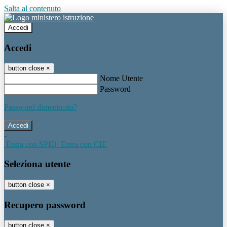
Salta al contenuto
Accedi
Accedi
button close
×
Nome Utente
Password
Password dimenticata?
-
Entra con SPID
Entra con CIE
Seleziona utente
button close
×
Recupero password
button close
×