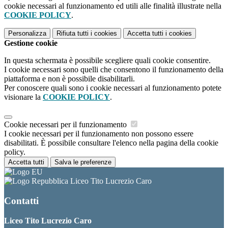
cookie necessari al funzionamento ed utili alle finalità illustrate nella
COOKIE POLICY
.
Personalizza
Rifiuta tutti
i cookies
Accetta tutti
i cookies
Gestione cookie
In questa schermata è possibile scegliere quali cookie consentire.
I cookie necessari sono quelli che consentono il funzionamento della
piattaforma e non è possibile disabilitarli.
Per conoscere quali sono i cookie necessari al funzionamento potete
visionare la
COOKIE POLICY
.
Cookie necessari per il funzionamento
I cookie necessari per il funzionamento non possono essere
disabilitati. È possibile consultare l'elenco nella pagina della cookie
policy.
Accetta tutti
Salva le preferenze
Liceo Tito Lucrezio Caro
Contatti
Liceo Tito Lucrezio Caro