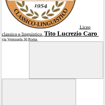
Liceo
Tito Lucrezio Caro
classico e linguistico
via Venezuela 30 Roma