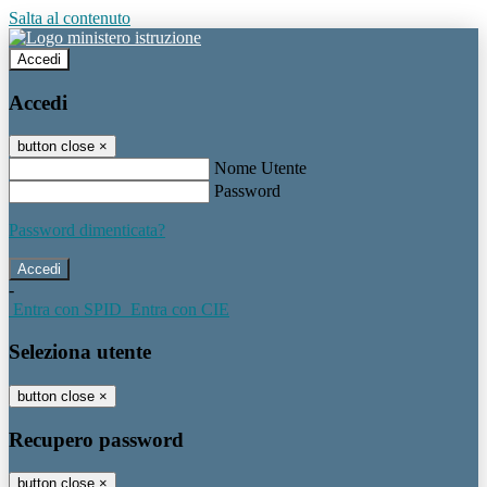
Salta al contenuto
Accedi
Accedi
button close
×
Nome Utente
Password
Password dimenticata?
-
Entra con SPID
Entra con CIE
Seleziona utente
button close
×
Recupero password
button close
×