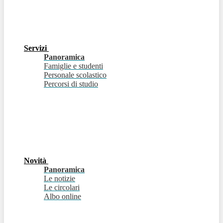
Servizi
Panoramica
Famiglie e studenti
Personale scolastico
Percorsi di studio
Novità
Panoramica
Le notizie
Le circolari
Albo online