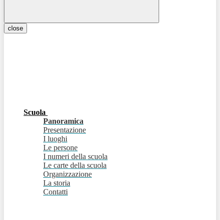
close
Scuola
Panoramica
Presentazione
I luoghi
Le persone
I numeri della scuola
Le carte della scuola
Organizzazione
La storia
Contatti