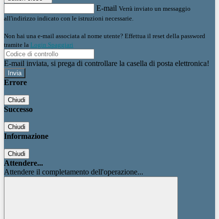
E-mail
Verrà inviato un messaggio
all'indirizzo indicato con le istruzioni necessarie.
Non hai una e-mail associata al nome utente? Effettua il reset della password
tramite la
Login Spaggiari
E-mail inviata, si prega di controllare la casella di posta elettronica!
Errore
Chiudi
Successo
Chiudi
Informazione
Chiudi
Attendere...
Attendere il completamento dell'operazione...