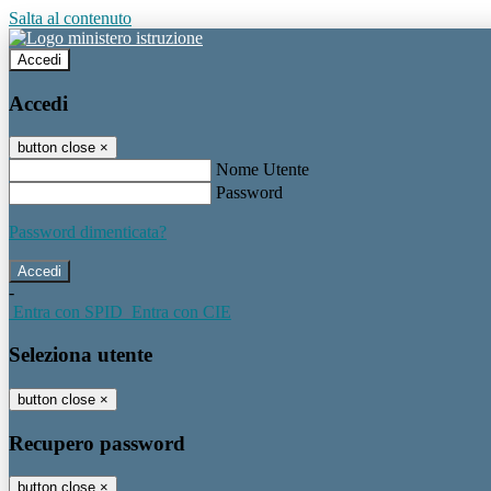
Salta al contenuto
Accedi
Accedi
button close
×
Nome Utente
Password
Password dimenticata?
-
Entra con SPID
Entra con CIE
Seleziona utente
button close
×
Recupero password
button close
×