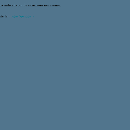
o indicato con le istruzioni necessarie.
ite la
Login Spaggiari