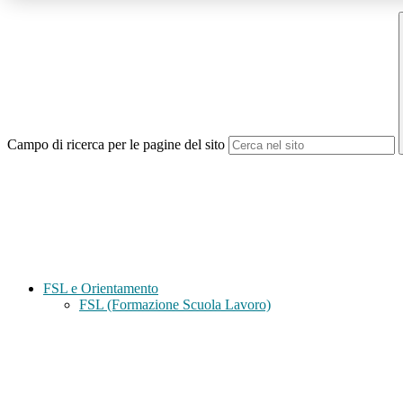
Campo di ricerca per le pagine del sito
FSL e Orientamento
FSL (Formazione Scuola Lavoro)