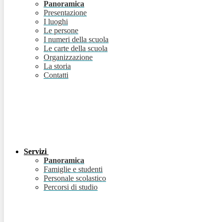
Panoramica
Presentazione
I luoghi
Le persone
I numeri della scuola
Le carte della scuola
Organizzazione
La storia
Contatti
Servizi
Panoramica
Famiglie e studenti
Personale scolastico
Percorsi di studio