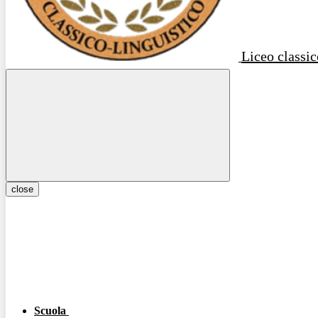
Liceo classic
close
Scuola