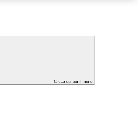
Clicca qui per il menu