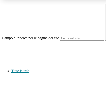
Campo di ricerca per le pagine del sito
Tutte le info