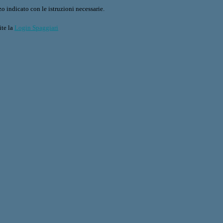
o indicato con le istruzioni necessarie.
ite la
Login Spaggiari