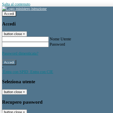
Salta al contenuto
Accedi
Accedi
button close
×
Nome Utente
Password
Password dimenticata?
-
Entra con SPID
Entra con CIE
Seleziona utente
button close
×
Recupero password
button close
×