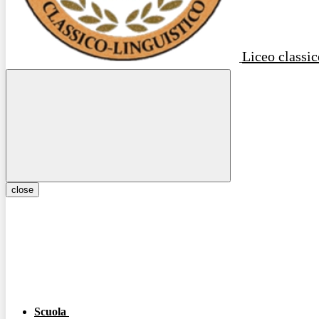
Liceo classic
close
Scuola