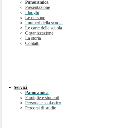
Panoramica
Presentazione
I luoghi
Le persone
I numeri della scuola
Le carte della scuola
Organizzazione
La storia
Contatti
Servizi
Panoramica
Famiglie e studenti
Personale scolastico
Percorsi di studio