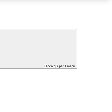
Clicca qui per il menu