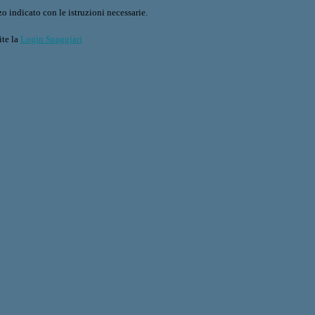
o indicato con le istruzioni necessarie.
ite la
Login Spaggiari