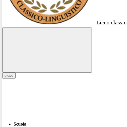
Liceo classic
close
Scuola