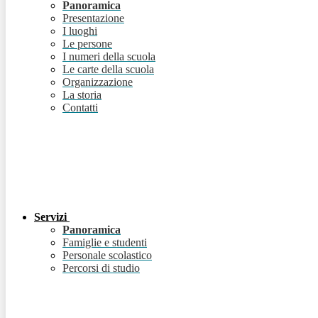
Panoramica
Presentazione
I luoghi
Le persone
I numeri della scuola
Le carte della scuola
Organizzazione
La storia
Contatti
Servizi
Panoramica
Famiglie e studenti
Personale scolastico
Percorsi di studio