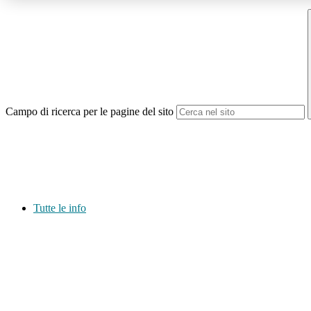
Campo di ricerca per le pagine del sito
Tutte le info