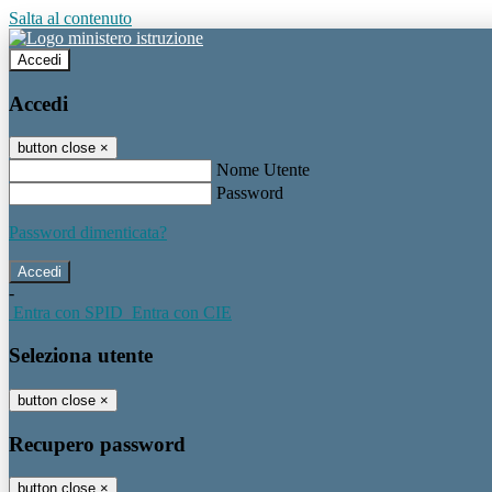
Salta al contenuto
Accedi
Accedi
button close
×
Nome Utente
Password
Password dimenticata?
-
Entra con SPID
Entra con CIE
Seleziona utente
button close
×
Recupero password
button close
×