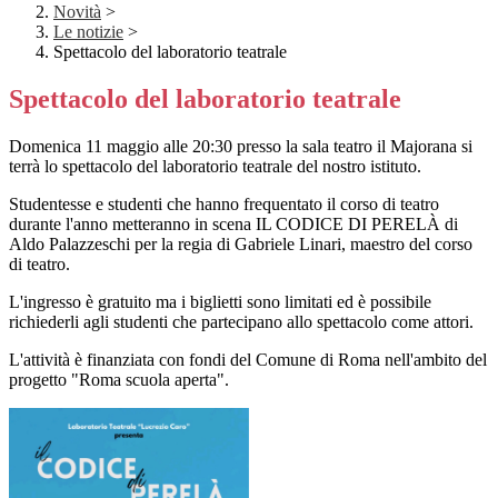
Novità
>
Le notizie
>
Spettacolo del laboratorio teatrale
Spettacolo del laboratorio teatrale
Domenica 11 maggio alle 20:30 presso la sala teatro il Majorana si
terrà lo spettacolo del laboratorio teatrale del nostro istituto.
Studentesse e studenti che hanno frequentato il corso di teatro
durante l'anno metteranno in scena IL CODICE DI PERELÀ di
Aldo Palazzeschi per la regia di Gabriele Linari, maestro del corso
di teatro.
L'ingresso è gratuito ma i biglietti sono limitati ed è possibile
richiederli agli studenti che partecipano allo spettacolo come attori.
L'attività è finanziata con fondi del Comune di Roma nell'ambito del
progetto "Roma scuola aperta".