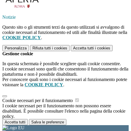
Notizie
Questo sito o gli strumenti terzi da questo utilizzati si avvalgono di
cookie necessari al funzionamento ed utili alle finalità illustrate nella
COOKIE POLICY
.
Personalizza
Rifiuta tutti
i cookies
Accetta tutti
i cookies
Gestione cookie
In questa schermata è possibile scegliere quali cookie consentire.
I cookie necessari sono quelli che consentono il funzionamento della
piattaforma e non è possibile disabilitarli.
Per conoscere quali sono i cookie necessari al funzionamento potete
visionare la
COOKIE POLICY
.
Cookie necessari per il funzionamento
I cookie necessari per il funzionamento non possono essere
disabilitati. È possibile consultare l'elenco nella pagina della cookie
policy.
Accetta tutti
Salva le preferenze