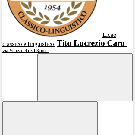
Liceo
Tito Lucrezio Caro
classico e linguistico
via Venezuela 30 Roma