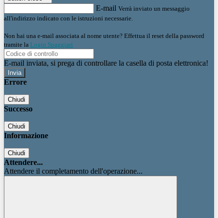
E-mail
Verrà inviato un messaggio
all'indirizzo indicato con le istruzioni necessarie.
Non hai una e-mail associata al nome utente? Effettua il reset della password
tramite la
Login Spaggiari
E-mail inviata, si prega di controllare la casella di posta elettronica!
Errore
Chiudi
Successo
Chiudi
Informazione
Chiudi
Attendere...
Attendere il completamento dell'operazione...