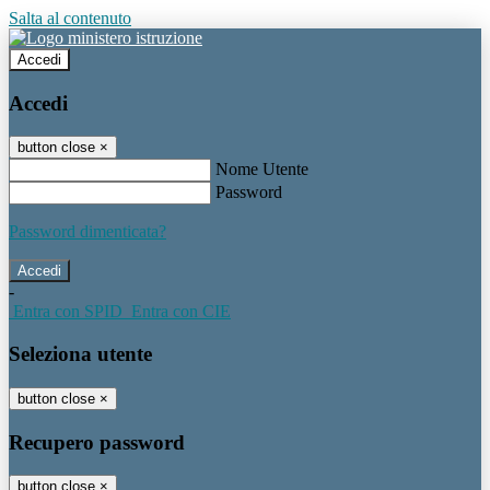
Salta al contenuto
Accedi
Accedi
button close
×
Nome Utente
Password
Password dimenticata?
-
Entra con SPID
Entra con CIE
Seleziona utente
button close
×
Recupero password
button close
×