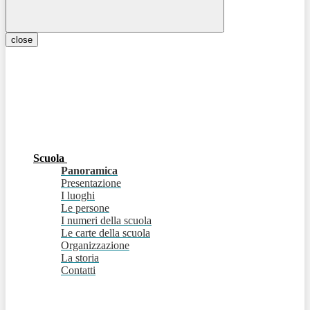
close
Scuola
Panoramica
Presentazione
I luoghi
Le persone
I numeri della scuola
Le carte della scuola
Organizzazione
La storia
Contatti