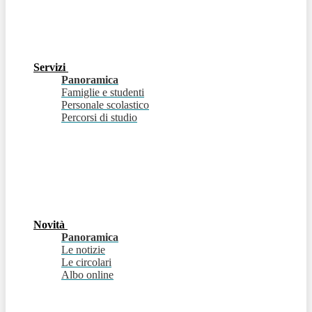
Servizi
Panoramica
Famiglie e studenti
Personale scolastico
Percorsi di studio
Novità
Panoramica
Le notizie
Le circolari
Albo online