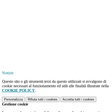
Notizie
Questo sito o gli strumenti terzi da questo utilizzati si avvalgono di
cookie necessari al funzionamento ed utili alle finalità illustrate nella
COOKIE POLICY
.
Personalizza
Rifiuta tutti
i cookies
Accetta tutti
i cookies
Gestione cookie