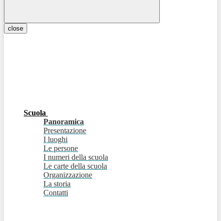
close
Scuola
Panoramica
Presentazione
I luoghi
Le persone
I numeri della scuola
Le carte della scuola
Organizzazione
La storia
Contatti