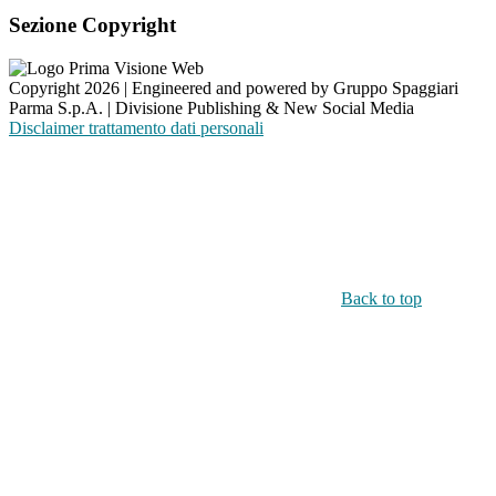
Sezione Copyright
Copyright 2026 | Engineered and powered by Gruppo Spaggiari
Parma S.p.A. | Divisione Publishing & New Social Media
Disclaimer trattamento dati personali
Back to top