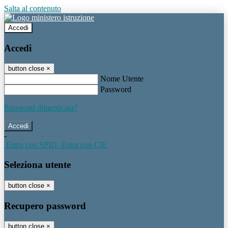
Salta al contenuto
Accedi
Accedi
button close
×
Nome Utente
Password
Password dimenticata?
-
Entra con SPID
Entra con CIE
Seleziona utente
button close
×
Recupero password
button close
×