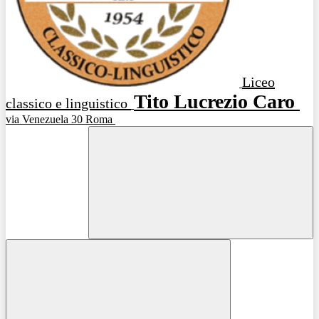
Liceo
Tito Lucrezio Caro
classico e linguistico
via Venezuela 30 Roma