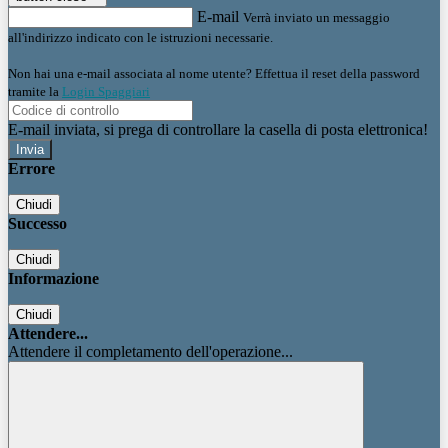
E-mail
Verrà inviato un messaggio
all'indirizzo indicato con le istruzioni necessarie.
Non hai una e-mail associata al nome utente? Effettua il reset della password
tramite la
Login Spaggiari
E-mail inviata, si prega di controllare la casella di posta elettronica!
Errore
Chiudi
Successo
Chiudi
Informazione
Chiudi
Attendere...
Attendere il completamento dell'operazione...