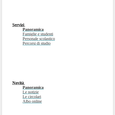
Servizi
Panoramica
Famiglie e studenti
Personale scolastico
Percorsi di studio
Novità
Panoramica
Le notizie
Le circolari
Albo online