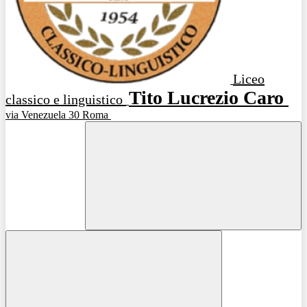
Liceo
Tito Lucrezio Caro
classico e linguistico
via Venezuela 30 Roma