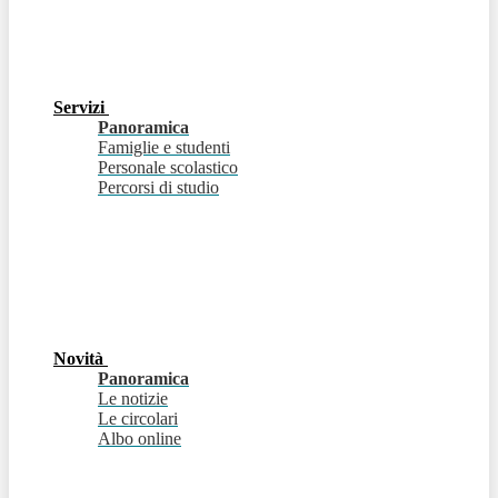
Servizi
Panoramica
Famiglie e studenti
Personale scolastico
Percorsi di studio
Novità
Panoramica
Le notizie
Le circolari
Albo online