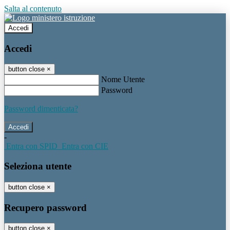
Salta al contenuto
Accedi
Accedi
button close
×
Nome Utente
Password
Password dimenticata?
-
Entra con SPID
Entra con CIE
Seleziona utente
button close
×
Recupero password
button close
×