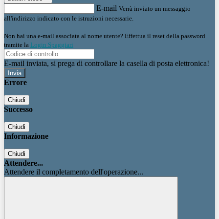
E-mail
Verrà inviato un messaggio
all'indirizzo indicato con le istruzioni necessarie.
Non hai una e-mail associata al nome utente? Effettua il reset della password
tramite la
Login Spaggiari
E-mail inviata, si prega di controllare la casella di posta elettronica!
Errore
Chiudi
Successo
Chiudi
Informazione
Chiudi
Attendere...
Attendere il completamento dell'operazione...