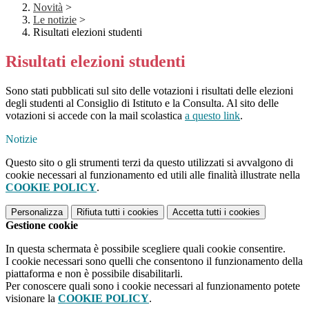
Novità
>
Le notizie
>
Risultati elezioni studenti
Risultati elezioni studenti
Sono stati pubblicati sul sito delle votazioni i risultati delle elezioni
degli studenti al Consiglio di Istituto e la Consulta. Al sito delle
votazioni si accede con la mail scolastica
a questo link
.
Notizie
Questo sito o gli strumenti terzi da questo utilizzati si avvalgono di
cookie necessari al funzionamento ed utili alle finalità illustrate nella
COOKIE POLICY
.
Personalizza
Rifiuta tutti
i cookies
Accetta tutti
i cookies
Gestione cookie
In questa schermata è possibile scegliere quali cookie consentire.
I cookie necessari sono quelli che consentono il funzionamento della
piattaforma e non è possibile disabilitarli.
Per conoscere quali sono i cookie necessari al funzionamento potete
visionare la
COOKIE POLICY
.