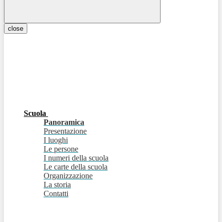
close
Scuola
Panoramica
Presentazione
I luoghi
Le persone
I numeri della scuola
Le carte della scuola
Organizzazione
La storia
Contatti