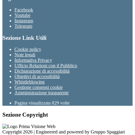
Facebook
Youtube
Instagram
Telegram
Sezione Link Utili
Cookie policy
Note legali
Informativa Privacy
Ufficio Relazioni con il Pubblico
Dichiarazione di accessibilità
Obiettivi di accessibilità
Whistleblowing
Gestione consensi cookie
Amministrazione trasparente
Pagina visualizzata
829
volte
Sezione Copyright
Copyright 2026 | Engineered and powered by Gruppo Spaggiari