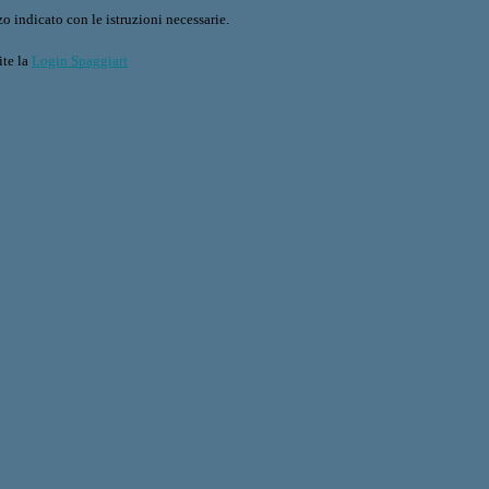
o indicato con le istruzioni necessarie.
ite la
Login Spaggiari