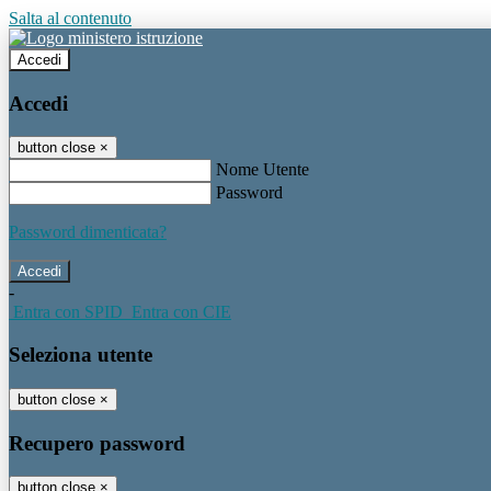
Salta al contenuto
Accedi
Accedi
button close
×
Nome Utente
Password
Password dimenticata?
-
Entra con SPID
Entra con CIE
Seleziona utente
button close
×
Recupero password
button close
×