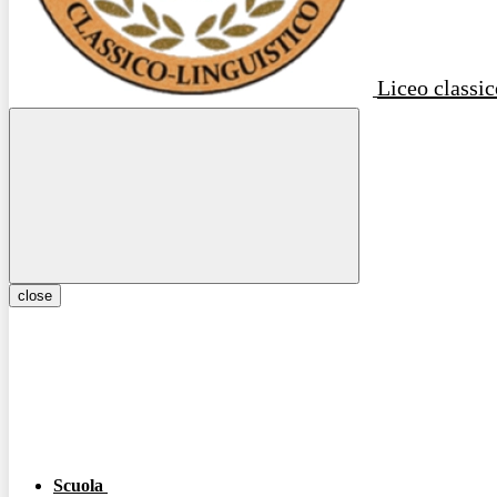
Liceo classic
close
Scuola