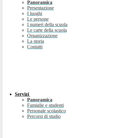
Panoramica
Presentazione
I luoghi
Le persone
I numeri della scuola
Le carte della scuola
Organizzazione
La storia
Contatti
Servizi
Panoramica
Famiglie e studenti
Personale scolastico
Percorsi di studio