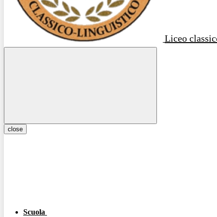
Liceo classic
close
Scuola