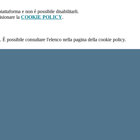
attaforma e non è possibile disabilitarli.
isionare la
COOKIE POLICY
.
 È possibile consultare l'elenco nella pagina della cookie policy.