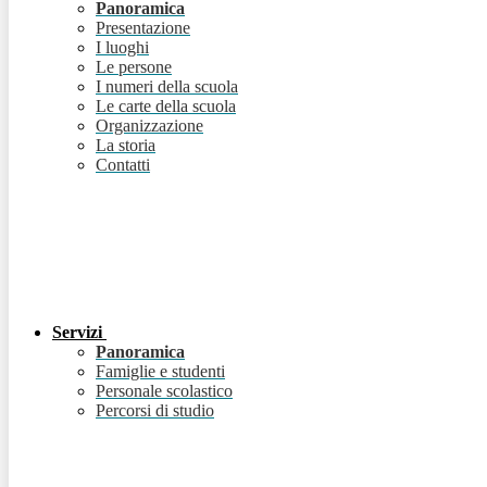
Panoramica
Presentazione
I luoghi
Le persone
I numeri della scuola
Le carte della scuola
Organizzazione
La storia
Contatti
Servizi
Panoramica
Famiglie e studenti
Personale scolastico
Percorsi di studio