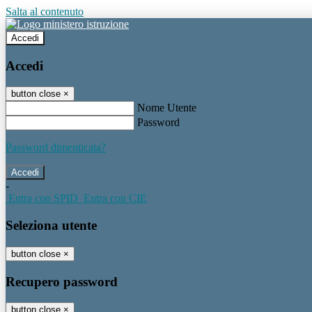
Salta al contenuto
Accedi
Accedi
button close
×
Nome Utente
Password
Password dimenticata?
-
Entra con SPID
Entra con CIE
Seleziona utente
button close
×
Recupero password
button close
×