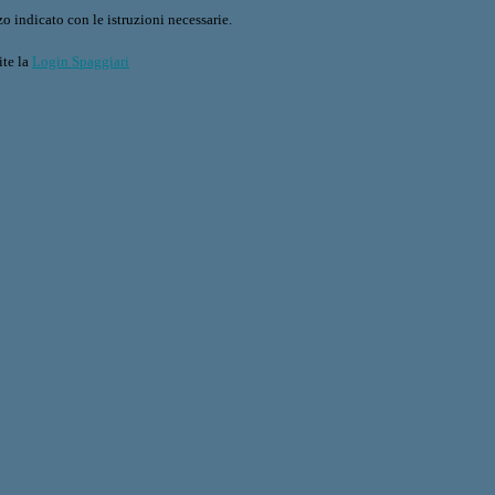
o indicato con le istruzioni necessarie.
ite la
Login Spaggiari