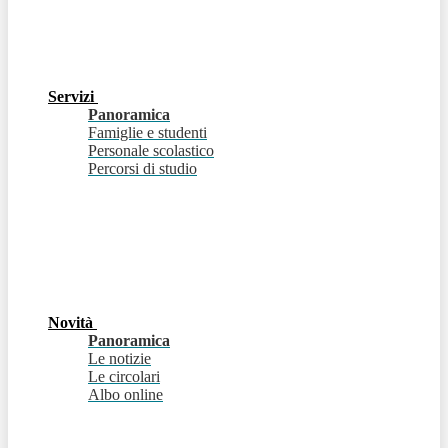
Servizi
Panoramica
Famiglie e studenti
Personale scolastico
Percorsi di studio
Novità
Panoramica
Le notizie
Le circolari
Albo online