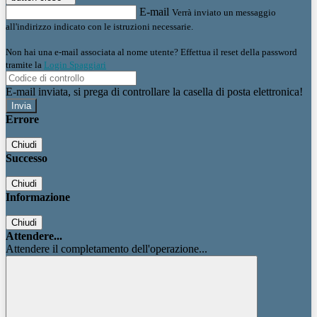
E-mail
Verrà inviato un messaggio
all'indirizzo indicato con le istruzioni necessarie.
Non hai una e-mail associata al nome utente? Effettua il reset della password
tramite la
Login Spaggiari
E-mail inviata, si prega di controllare la casella di posta elettronica!
Errore
Chiudi
Successo
Chiudi
Informazione
Chiudi
Attendere...
Attendere il completamento dell'operazione...