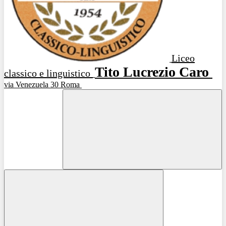
Liceo
Tito Lucrezio Caro
classico e linguistico
via Venezuela 30 Roma