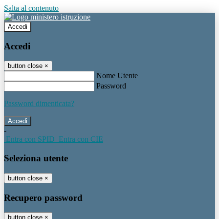
Salta al contenuto
Accedi
Accedi
button close
×
Nome Utente
Password
Password dimenticata?
-
Entra con SPID
Entra con CIE
Seleziona utente
button close
×
Recupero password
button close
×