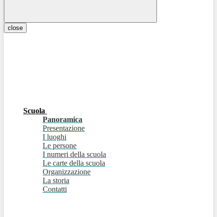
close
Scuola
Panoramica
Presentazione
I luoghi
Le persone
I numeri della scuola
Le carte della scuola
Organizzazione
La storia
Contatti