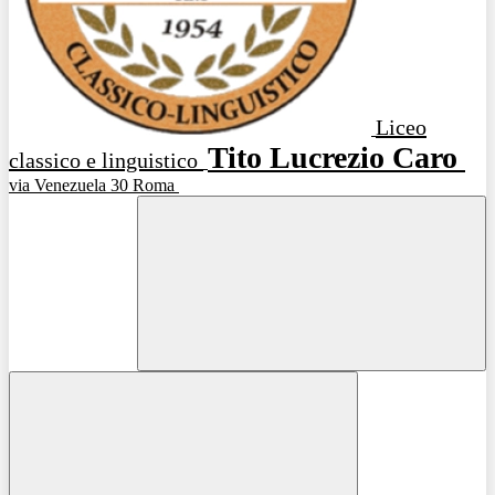
Liceo
Tito Lucrezio Caro
classico e linguistico
via Venezuela 30 Roma