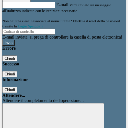
E-mail
Verrà inviato un messaggio
all'indirizzo indicato con le istruzioni necessarie.
Non hai una e-mail associata al nome utente? Effettua il reset della password
tramite la
Login Spaggiari
E-mail inviata, si prega di controllare la casella di posta elettronica!
Errore
Chiudi
Successo
Chiudi
Informazione
Chiudi
Attendere...
Attendere il completamento dell'operazione...