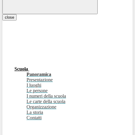
close
Scuola
Panoramica
Presentazione
I luoghi
Le persone
I numeri della scuola
Le carte della scuola
Organizzazione
La storia
Contatti