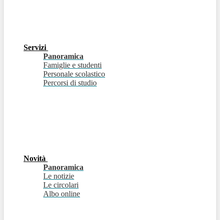
Servizi
Panoramica
Famiglie e studenti
Personale scolastico
Percorsi di studio
Novità
Panoramica
Le notizie
Le circolari
Albo online