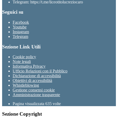
Telegram: https://t.me/liceotitolucreziocaro
Seguici su
Facebook
Youtube
Instagram
Telegram
Sezione Link Utili
Cookie policy
Note legali
Informativa Privacy
Ufficio Relazioni con il Pubblico
Dichiarazione di accessibilità
Obiettivi di accessibilità
Whistleblowing
Gestione consensi cookie
Amministrazione trasparente
Pagina visualizzata
635
volte
Sezione Copyright