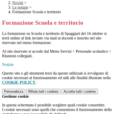
Novità
>
Le notizie
>
Formazione Scuola e territorio
Formazione Scuola e territorio
La formazione su Scuola e territorio di Spaggiari del 16 ottobre si
terrà online al link inviato via mail ai docenti e inserito nel sito
riservato nel menu formazione.
Al sito riservato si accede dal Menu Servizi > Personale scolastico >
Riunioni collegiali.
Notizie
Questo sito o gli strumenti terzi da questo utilizzati si avvalgono di
cookie necessari al funzionamento ed utili alle finalità illustrate nella
COOKIE POLICY
.
Personalizza
Rifiuta tutti
i cookies
Accetta tutti
i cookies
Gestione cookie
In questa schermata è possibile scegliere quali cookie consentire.
I cookie necessari sono quelli che consentono il funzionamento della