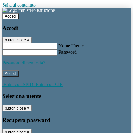
Salta al contenuto
Accedi
Accedi
button close
×
Nome Utente
Password
Password dimenticata?
-
Entra con SPID
Entra con CIE
Seleziona utente
button close
×
Recupero password
button close
×