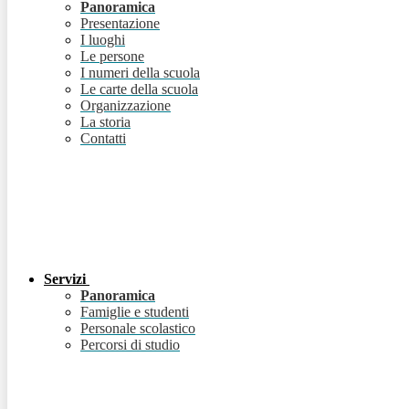
Panoramica
Presentazione
I luoghi
Le persone
I numeri della scuola
Le carte della scuola
Organizzazione
La storia
Contatti
Servizi
Panoramica
Famiglie e studenti
Personale scolastico
Percorsi di studio