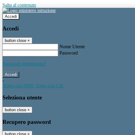
Salta al contenuto
Accedi
Accedi
button close
×
Nome Utente
Password
Password dimenticata?
-
Entra con SPID
Entra con CIE
Seleziona utente
button close
×
Recupero password
button close
×