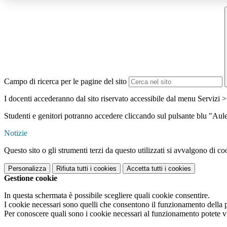
Campo di ricerca per le pagine del sito
I docenti accederanno dal sito riservato accessibile dal menu Servizi >
Studenti e genitori potranno accedere cliccando sul pulsante blu "Aule 
Notizie
Questo sito o gli strumenti terzi da questo utilizzati si avvalgono di coo
Personalizza
Rifiuta tutti
i cookies
Accetta tutti
i cookies
Gestione cookie
In questa schermata è possibile scegliere quali cookie consentire.
I cookie necessari sono quelli che consentono il funzionamento della pi
Per conoscere quali sono i cookie necessari al funzionamento potete v