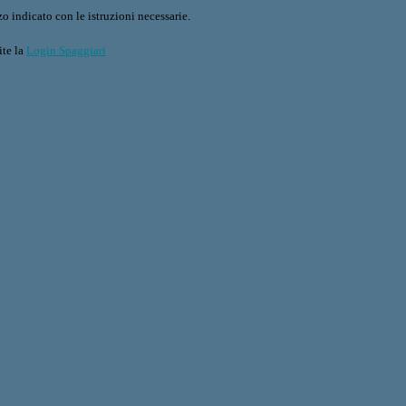
o indicato con le istruzioni necessarie.
ite la
Login Spaggiari