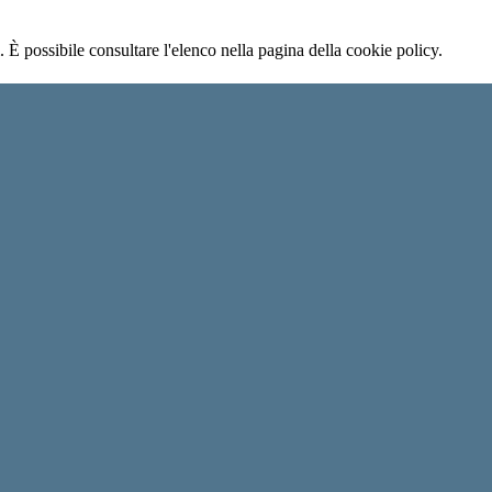
 È possibile consultare l'elenco nella pagina della cookie policy.