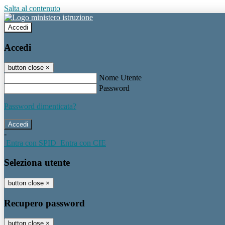
Salta al contenuto
Accedi
Accedi
button close
×
Nome Utente
Password
Password dimenticata?
-
Entra con SPID
Entra con CIE
Seleziona utente
button close
×
Recupero password
button close
×