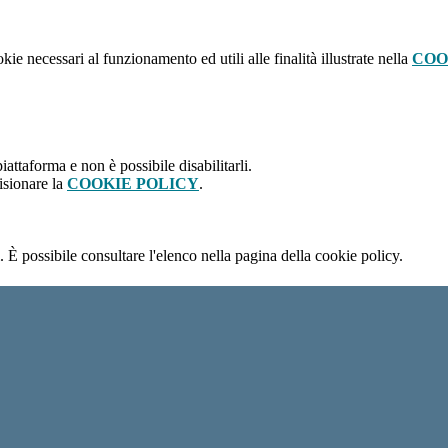
kie necessari al funzionamento ed utili alle finalità illustrate nella
COO
attaforma e non è possibile disabilitarli.
isionare la
COOKIE POLICY
.
 È possibile consultare l'elenco nella pagina della cookie policy.