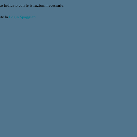
o indicato con le istruzioni necessarie.
ite la
Login Spaggiari