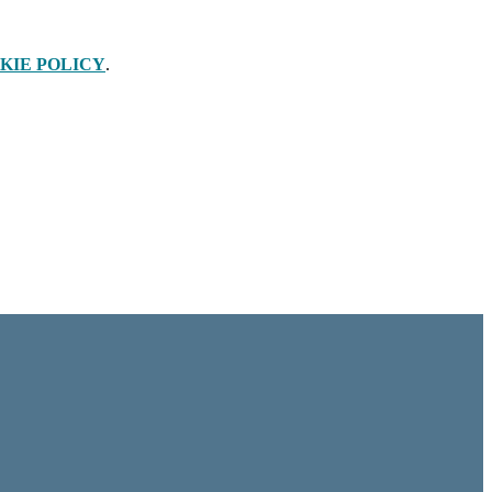
KIE POLICY
.