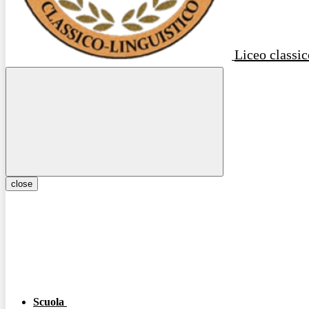
Liceo classic
close
Scuola