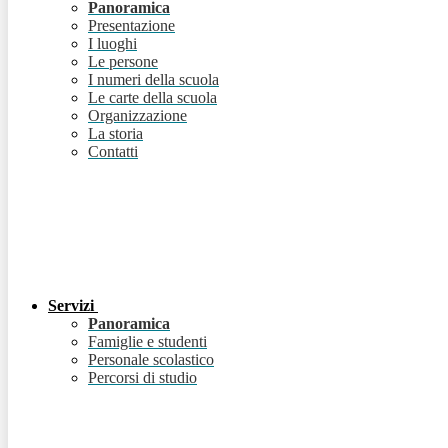
Panoramica
Presentazione
I luoghi
Le persone
I numeri della scuola
Le carte della scuola
Organizzazione
La storia
Contatti
Servizi
Panoramica
Famiglie e studenti
Personale scolastico
Percorsi di studio