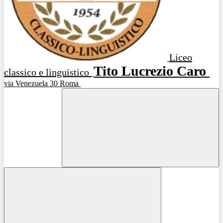
Liceo
Tito Lucrezio Caro
classico e linguistico
via Venezuela 30 Roma