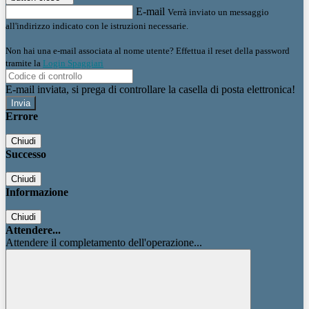
E-mail
Verrà inviato un messaggio
all'indirizzo indicato con le istruzioni necessarie.
Non hai una e-mail associata al nome utente? Effettua il reset della password
tramite la
Login Spaggiari
E-mail inviata, si prega di controllare la casella di posta elettronica!
Errore
Chiudi
Successo
Chiudi
Informazione
Chiudi
Attendere...
Attendere il completamento dell'operazione...