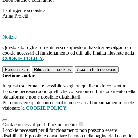
La dirigente scolastica
Anna Proietti
Notizie
Questo sito o gli strumenti terzi da questo utilizzati si avvalgono di
cookie necessari al funzionamento ed utili alle finalità illustrate nella
COOKIE POLICY
.
Personalizza
Rifiuta tutti
i cookies
Accetta tutti
i cookies
Gestione cookie
In questa schermata è possibile scegliere quali cookie consentire.
I cookie necessari sono quelli che consentono il funzionamento della
piattaforma e non è possibile disabilitarli.
Per conoscere quali sono i cookie necessari al funzionamento potete
visionare la
COOKIE POLICY
.
Cookie necessari per il funzionamento
I cookie necessari per il funzionamento non possono essere
disabilitati. È possibile consultare l'elenco nella pagina della cookie