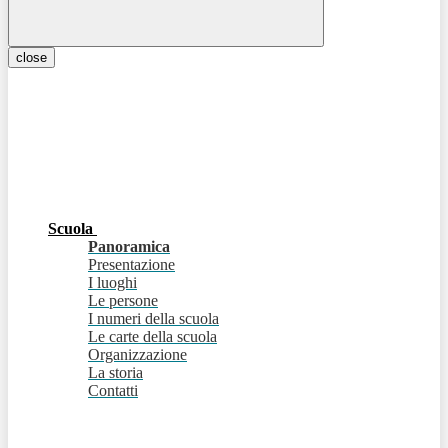
close
Scuola
Panoramica
Presentazione
I luoghi
Le persone
I numeri della scuola
Le carte della scuola
Organizzazione
La storia
Contatti