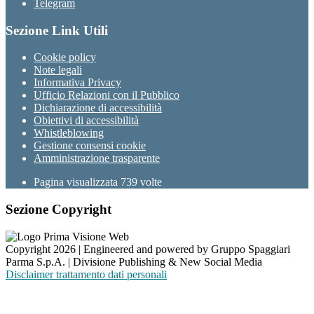
Telegram
Sezione Link Utili
Cookie policy
Note legali
Informativa Privacy
Ufficio Relazioni con il Pubblico
Dichiarazione di accessibilità
Obiettivi di accessibilità
Whistleblowing
Gestione consensi cookie
Amministrazione trasparente
Pagina visualizzata
739
volte
Sezione Copyright
Copyright 2026 | Engineered and powered by Gruppo Spaggiari
Parma S.p.A. | Divisione Publishing & New Social Media
Disclaimer trattamento dati personali