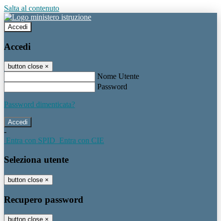
Salta al contenuto
Accedi
Accedi
button close
×
Nome Utente
Password
Password dimenticata?
-
Entra con SPID
Entra con CIE
Seleziona utente
button close
×
Recupero password
button close
×