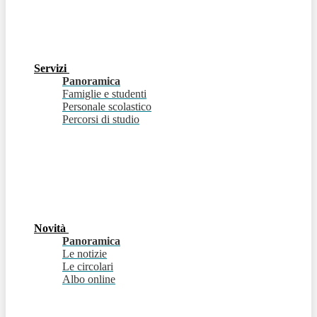
Servizi
Panoramica
Famiglie e studenti
Personale scolastico
Percorsi di studio
Novità
Panoramica
Le notizie
Le circolari
Albo online