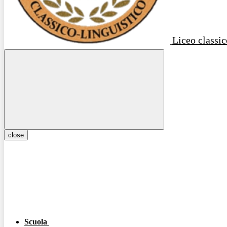
Liceo classic
close
Scuola