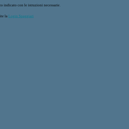
o indicato con le istruzioni necessarie.
ite la
Login Spaggiari