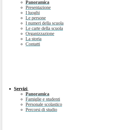
Panoramica
Presentazione
I luoghi
Le persone
I numeri della scuola
Le carte della scuola
Organizzazione
La storia
Contatti
Servizi
Panoramica
Famiglie e studenti
Personale scolastico
Percorsi di studio