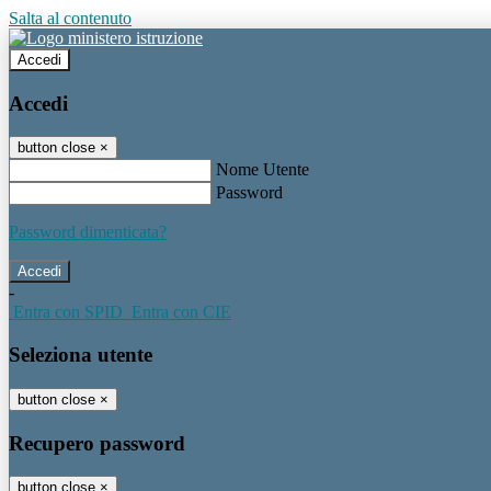
Salta al contenuto
Accedi
Accedi
button close
×
Nome Utente
Password
Password dimenticata?
-
Entra con SPID
Entra con CIE
Seleziona utente
button close
×
Recupero password
button close
×