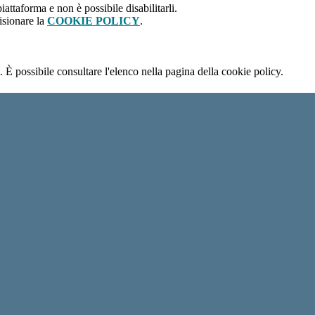
attaforma e non è possibile disabilitarli.
isionare la
COOKIE POLICY
.
 È possibile consultare l'elenco nella pagina della cookie policy.