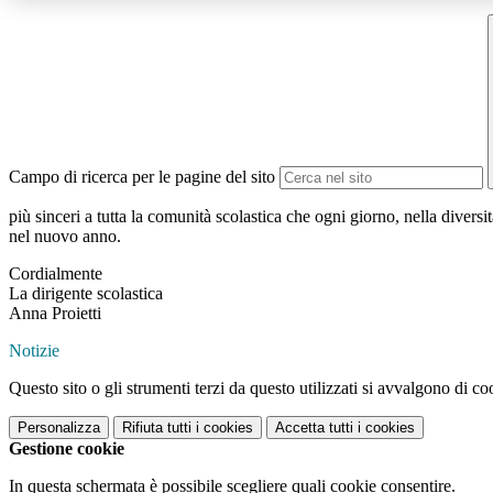
Campo di ricerca per le pagine del sito
più sinceri a tutta la comunità scolastica che ogni giorno, nella diversit
nel nuovo anno.
Cordialmente
La dirigente scolastica
Anna Proietti
Notizie
Questo sito o gli strumenti terzi da questo utilizzati si avvalgono di coo
Personalizza
Rifiuta tutti
i cookies
Accetta tutti
i cookies
Gestione cookie
In questa schermata è possibile scegliere quali cookie consentire.