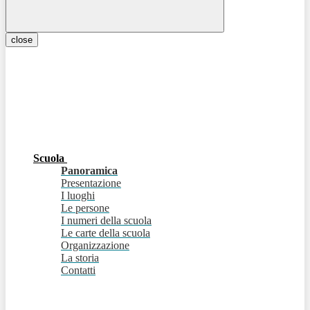
close
Scuola
Panoramica
Presentazione
I luoghi
Le persone
I numeri della scuola
Le carte della scuola
Organizzazione
La storia
Contatti