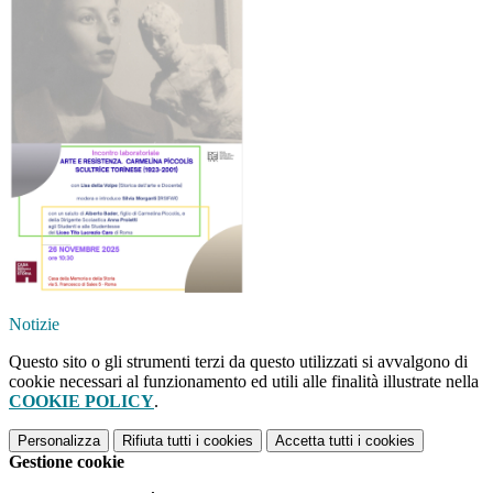
Notizie
Questo sito o gli strumenti terzi da questo utilizzati si avvalgono di
cookie necessari al funzionamento ed utili alle finalità illustrate nella
COOKIE POLICY
.
Personalizza
Rifiuta tutti
i cookies
Accetta tutti
i cookies
Gestione cookie