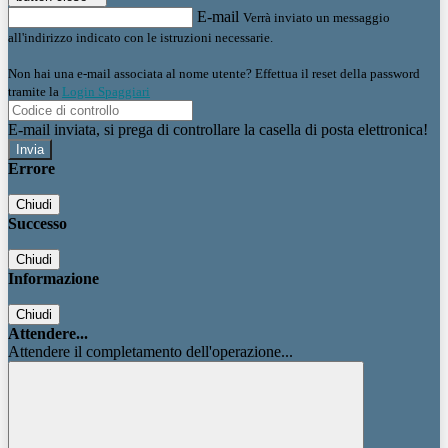
E-mail
Verrà inviato un messaggio
all'indirizzo indicato con le istruzioni necessarie.
Non hai una e-mail associata al nome utente? Effettua il reset della password
tramite la
Login Spaggiari
E-mail inviata, si prega di controllare la casella di posta elettronica!
Errore
Chiudi
Successo
Chiudi
Informazione
Chiudi
Attendere...
Attendere il completamento dell'operazione...