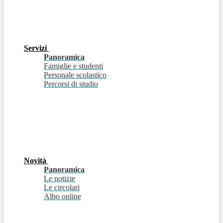
Servizi
Panoramica
Famiglie e studenti
Personale scolastico
Percorsi di studio
Novità
Panoramica
Le notizie
Le circolari
Albo online