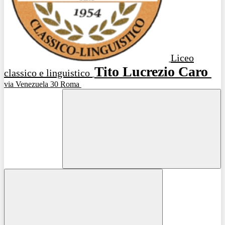
Liceo
Tito Lucrezio Caro
classico e linguistico
via Venezuela 30 Roma