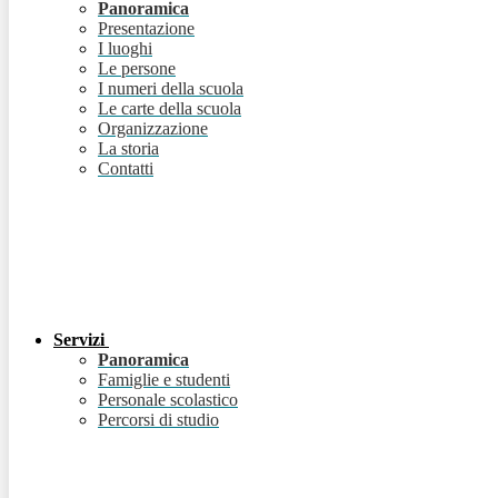
Panoramica
Presentazione
I luoghi
Le persone
I numeri della scuola
Le carte della scuola
Organizzazione
La storia
Contatti
Servizi
Panoramica
Famiglie e studenti
Personale scolastico
Percorsi di studio