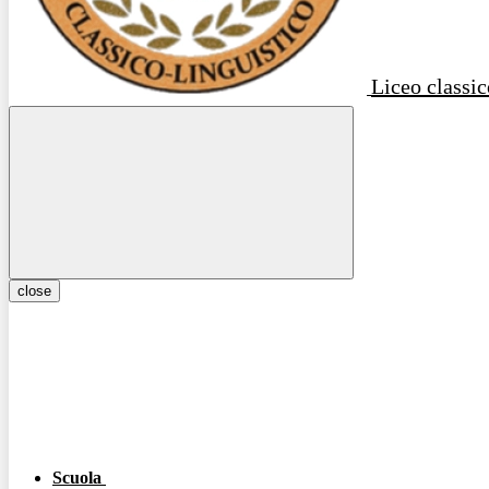
Liceo classic
close
Scuola