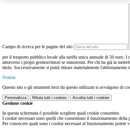
Campo di ricerca per le pagine del sito
per il trasporto pubblico locale alla tariffa unica annuale di 50 euro
attraverso i propri genitori/tutori se minorenni. Per chi ha già la metre
titolo. Successivamente si potrà ritirare materialmente l'abbonamento 
Notizie
Questo sito o gli strumenti terzi da questo utilizzati si avvalgono di coo
Personalizza
Rifiuta tutti
i cookies
Accetta tutti
i cookies
Gestione cookie
In questa schermata è possibile scegliere quali cookie consentire.
I cookie necessari sono quelli che consentono il funzionamento della pi
Per conoscere quali sono i cookie necessari al funzionamento potete v