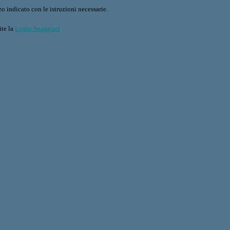
o indicato con le istruzioni necessarie.
ite la
Login Spaggiari