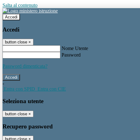
Salta al contenuto
Accedi
Accedi
button close
×
Nome Utente
Password
Password dimenticata?
-
Entra con SPID
Entra con CIE
Seleziona utente
button close
×
Recupero password
button close
×