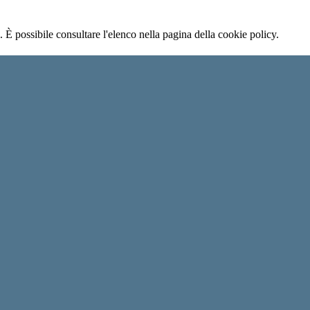
 È possibile consultare l'elenco nella pagina della cookie policy.