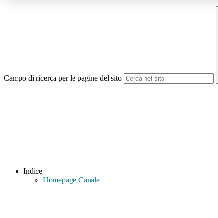
Campo di ricerca per le pagine del sito
Indice
Homepage Canale