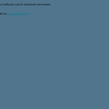
o indicato con le istruzioni necessarie.
ite la
Login Spaggiari