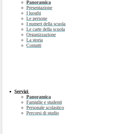
Panoramica
Presentazione
I luoghi
Le persone
I numeri della scuola
Le carte della scuola
Organizzazione
La storia
Contatti
Servizi
Panoramica
Famiglie e studenti
Personale scolastico
Percorsi di studio