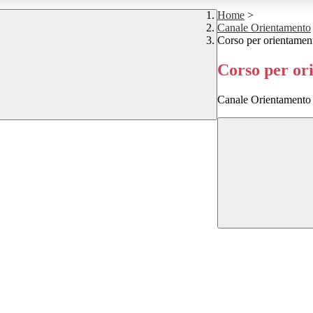
Home
>
Canale Orientamento
Corso per orientamen
Corso per or
Canale Orientamento