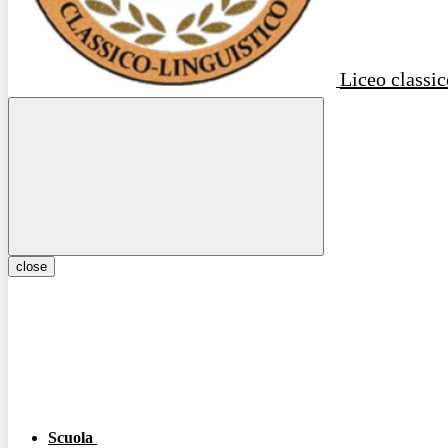
Liceo classic
close
Scuola