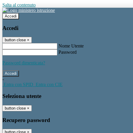
Salta al contenuto
Accedi
Accedi
button close
×
Nome Utente
Password
Password dimenticata?
-
Entra con SPID
Entra con CIE
Seleziona utente
button close
×
Recupero password
button close
×