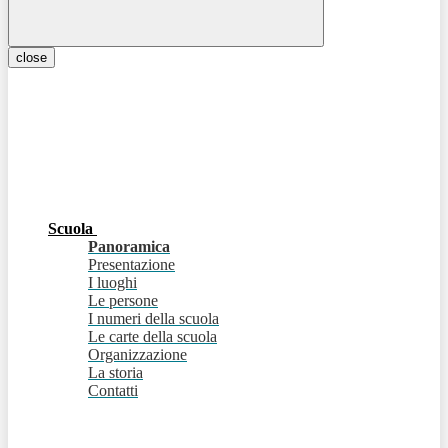
close
Scuola
Panoramica
Presentazione
I luoghi
Le persone
I numeri della scuola
Le carte della scuola
Organizzazione
La storia
Contatti