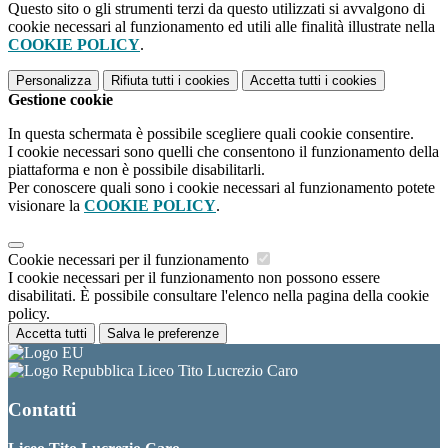
Questo sito o gli strumenti terzi da questo utilizzati si avvalgono di
cookie necessari al funzionamento ed utili alle finalità illustrate nella
COOKIE POLICY
.
Personalizza
Rifiuta tutti
i cookies
Accetta tutti
i cookies
Gestione cookie
In questa schermata è possibile scegliere quali cookie consentire.
I cookie necessari sono quelli che consentono il funzionamento della
piattaforma e non è possibile disabilitarli.
Per conoscere quali sono i cookie necessari al funzionamento potete
visionare la
COOKIE POLICY
.
Cookie necessari per il funzionamento
I cookie necessari per il funzionamento non possono essere
disabilitati. È possibile consultare l'elenco nella pagina della cookie
policy.
Accetta tutti
Salva le preferenze
Liceo Tito Lucrezio Caro
Contatti