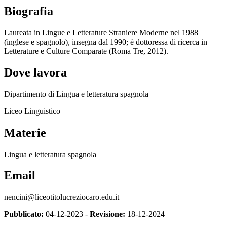
Biografia
Laureata in Lingue e Letterature Straniere Moderne nel 1988
(inglese e spagnolo), insegna dal 1990; è dottoressa di ricerca in
Letterature e Culture Comparate (Roma Tre, 2012).
Dove lavora
Dipartimento di Lingua e letteratura spagnola
Liceo Linguistico
Materie
Lingua e letteratura spagnola
Email
nencini@liceotitolucreziocaro.edu.it
Pubblicato:
04-12-2023 -
Revisione:
18-12-2024