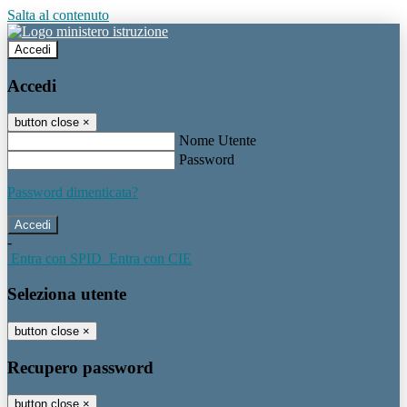
Salta al contenuto
Accedi
Accedi
button close
×
Nome Utente
Password
Password dimenticata?
-
Entra con SPID
Entra con CIE
Seleziona utente
button close
×
Recupero password
button close
×