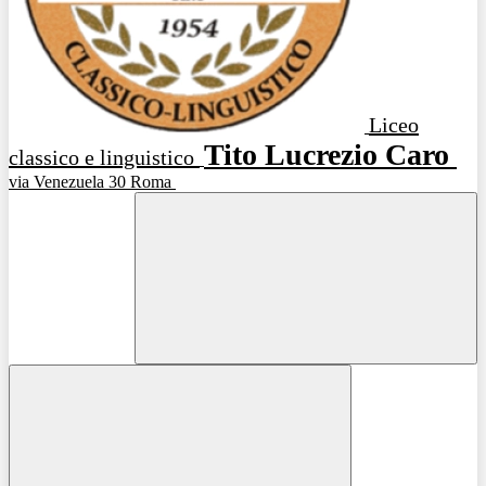
Liceo
Tito Lucrezio Caro
classico e linguistico
via Venezuela 30 Roma