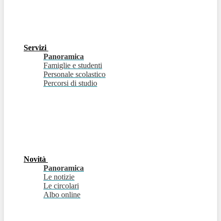
Servizi
Panoramica
Famiglie e studenti
Personale scolastico
Percorsi di studio
Novità
Panoramica
Le notizie
Le circolari
Albo online