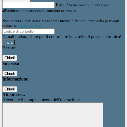
E-mail
Verrà inviato un messaggio
all'indirizzo indicato con le istruzioni necessarie.
Non hai una e-mail associata al nome utente? Effettua il reset della password
tramite la
Login Spaggiari
E-mail inviata, si prega di controllare la casella di posta elettronica!
Errore
Chiudi
Successo
Chiudi
Informazione
Chiudi
Attendere...
Attendere il completamento dell'operazione...