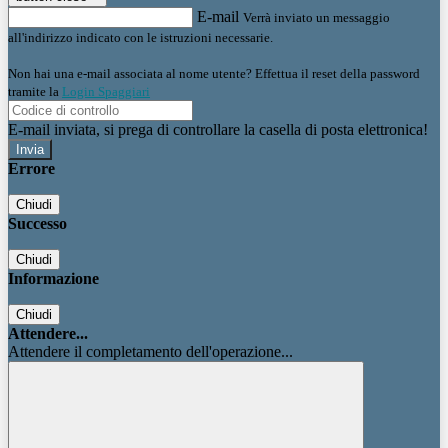
E-mail
Verrà inviato un messaggio
all'indirizzo indicato con le istruzioni necessarie.
Non hai una e-mail associata al nome utente? Effettua il reset della password
tramite la
Login Spaggiari
E-mail inviata, si prega di controllare la casella di posta elettronica!
Errore
Chiudi
Successo
Chiudi
Informazione
Chiudi
Attendere...
Attendere il completamento dell'operazione...