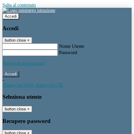
Salta al contenuto
Accedi
Accedi
button close
×
Nome Utente
Password
Password dimenticata?
-
Entra con SPID
Entra con CIE
Seleziona utente
button close
×
Recupero password
button close
×