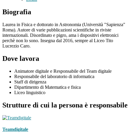
Biografia
Laurea in Fisica e dottorato in Astronomia (Università "Sapienza"
Roma). Autore di varie pubblicazioni scientifiche in riviste
internazionali. Disordinato e pigro, ama i dispositivi elettronici
perchè non lo sono. Insegna dal 2016, sempre al Liceo Tito
Lucrezio Caro.
Dove lavora
Animatore digitale e Responsabile del Team digitale
Responsabile del laboratorio di informatica
Staff di dirigenza
Dipartimento di Matematica e fisica
Liceo linguistico
Strutture di cui la persona è responsabile
Teamdigitale