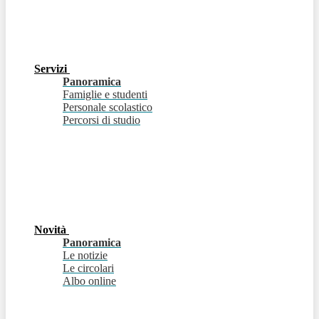
Servizi
Panoramica
Famiglie e studenti
Personale scolastico
Percorsi di studio
Novità
Panoramica
Le notizie
Le circolari
Albo online