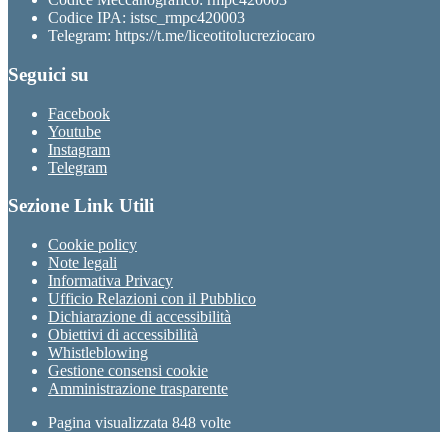
Codice IPA: istsc_rmpc420003
Telegram: https://t.me/liceotitolucreziocaro
Seguici su
Facebook
Youtube
Instagram
Telegram
Sezione Link Utili
Cookie policy
Note legali
Informativa Privacy
Ufficio Relazioni con il Pubblico
Dichiarazione di accessibilità
Obiettivi di accessibilità
Whistleblowing
Gestione consensi cookie
Amministrazione trasparente
Pagina visualizzata
848
volte