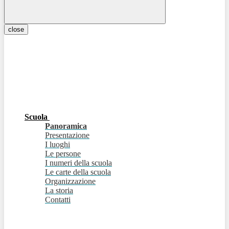
close
Scuola
Panoramica
Presentazione
I luoghi
Le persone
I numeri della scuola
Le carte della scuola
Organizzazione
La storia
Contatti