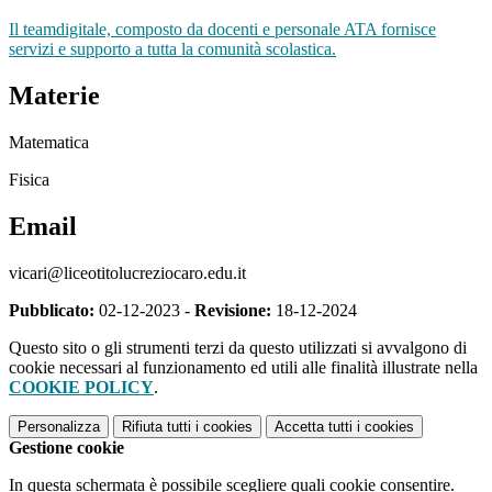
Il teamdigitale, composto da docenti e personale ATA fornisce
servizi e supporto a tutta la comunità scolastica.
Materie
Matematica
Fisica
Email
vicari@liceotitolucreziocaro.edu.it
Pubblicato:
02-12-2023 -
Revisione:
18-12-2024
Questo sito o gli strumenti terzi da questo utilizzati si avvalgono di
cookie necessari al funzionamento ed utili alle finalità illustrate nella
COOKIE POLICY
.
Personalizza
Rifiuta tutti
i cookies
Accetta tutti
i cookies
Gestione cookie
In questa schermata è possibile scegliere quali cookie consentire.