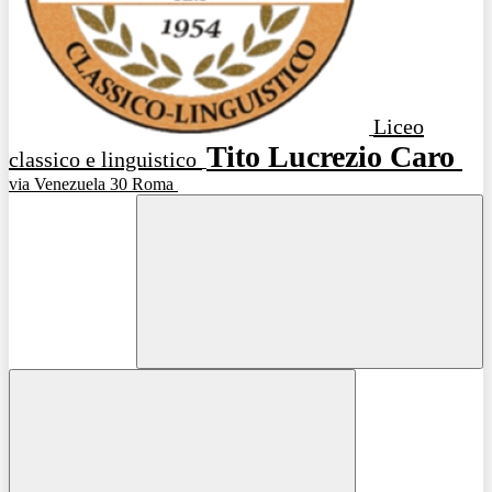
Liceo
Tito Lucrezio Caro
classico e linguistico
via Venezuela 30 Roma