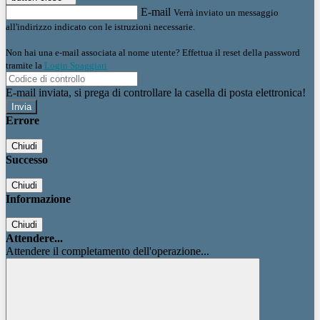
E-mail
Verrà inviato un messaggio
all'indirizzo indicato con le istruzioni necessarie.
Non hai una e-mail associata al nome utente? Effettua il reset della password
tramite la
Login Spaggiari
E-mail inviata, si prega di controllare la casella di posta elettronica!
Errore
Chiudi
Successo
Chiudi
Informazione
Chiudi
Attendere...
Attendere il completamento dell'operazione...