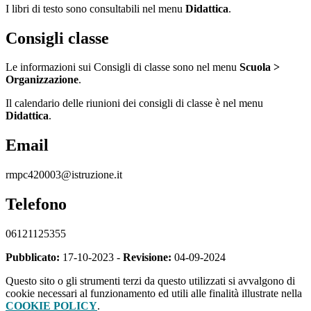
I libri di testo sono consultabili nel menu
Didattica
.
Consigli classe
Le informazioni sui Consigli di classe sono nel menu
Scuola >
Organizzazione
.
Il calendario delle riunioni dei consigli di classe è nel menu
Didattica
.
Email
rmpc420003@istruzione.it
Telefono
06121125355
Pubblicato:
17-10-2023 -
Revisione:
04-09-2024
Questo sito o gli strumenti terzi da questo utilizzati si avvalgono di
cookie necessari al funzionamento ed utili alle finalità illustrate nella
COOKIE POLICY
.