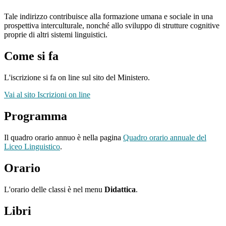
Tale indirizzo contribuisce alla formazione umana e sociale in una
prospettiva interculturale, nonché allo sviluppo di strutture cognitive
proprie di altri sistemi linguistici.
Come si fa
L'iscrizione si fa on line sul sito del Ministero.
Vai al sito Iscrizioni on line
Programma
Il quadro orario annuo è nella pagina
Quadro orario annuale del
Liceo Linguistico
.
Orario
L'orario delle classi è nel menu
Didattica
.
Libri