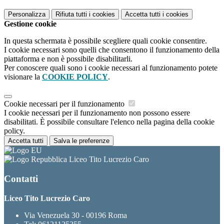
Personalizza
Rifiuta tutti
i cookies
Accetta tutti
i cookies
Gestione cookie
In questa schermata è possibile scegliere quali cookie consentire.
I cookie necessari sono quelli che consentono il funzionamento della
piattaforma e non è possibile disabilitarli.
Per conoscere quali sono i cookie necessari al funzionamento potete
visionare la
COOKIE POLICY
.
Cookie necessari per il funzionamento
I cookie necessari per il funzionamento non possono essere
disabilitati. È possibile consultare l'elenco nella pagina della cookie
policy.
Accetta tutti
Salva le preferenze
Liceo Tito Lucrezio Caro
Contatti
Liceo Tito Lucrezio Caro
Via Venezuela 30 - 00196 Roma