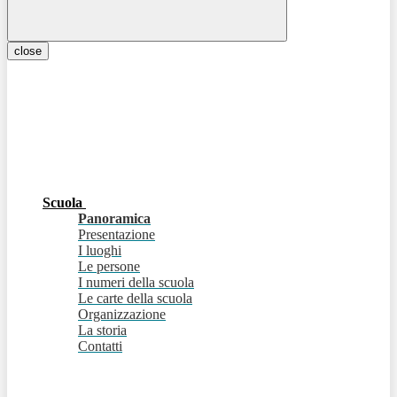
close
Scuola
Panoramica
Presentazione
I luoghi
Le persone
I numeri della scuola
Le carte della scuola
Organizzazione
La storia
Contatti