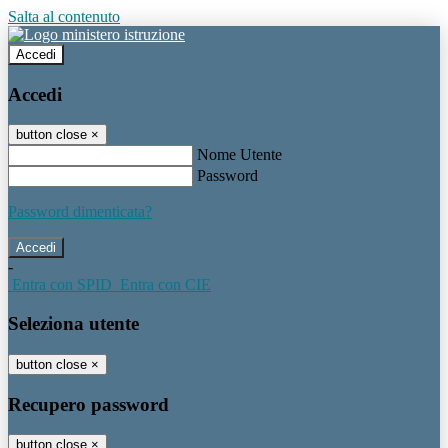
Salta al contenuto
Accedi
Accedi
button close
×
Nome Utente
Password
Password dimenticata?
-
Entra con SPID
Entra con CIE
Seleziona utente
button close
×
Recupero password
button close
×