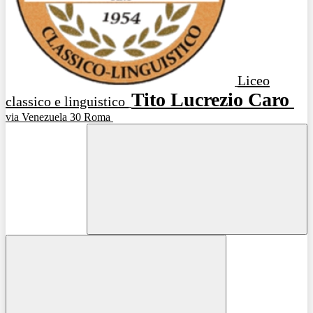
Liceo
Tito Lucrezio Caro
classico e linguistico
via Venezuela 30 Roma