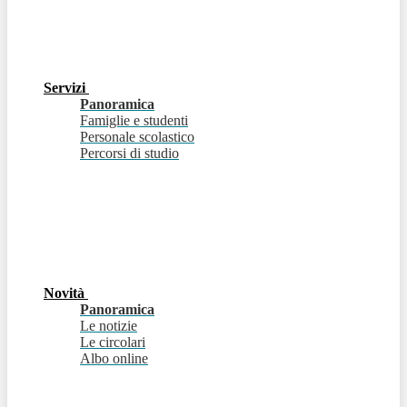
Servizi
Panoramica
Famiglie e studenti
Personale scolastico
Percorsi di studio
Novità
Panoramica
Le notizie
Le circolari
Albo online